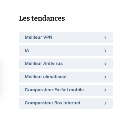
Les tendances
Meilleur VPN
IA
Meilleur Antivirus
Meilleur climatiseur
Comparateur Forfait mobile
Comparateur Box Internet