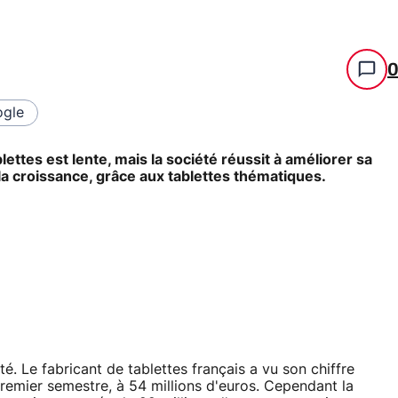
gle
ettes est lente, mais la société réussit à améliorer sa
 la croissance, grâce aux tablettes thématiques.
té. Le fabricant de tablettes français a vu son chiffre
remier semestre, à 54 millions d'euros. Cependant la