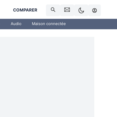
R
COMPARER
o
Audio
Maison connectée