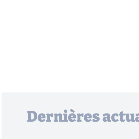
Dernières actua