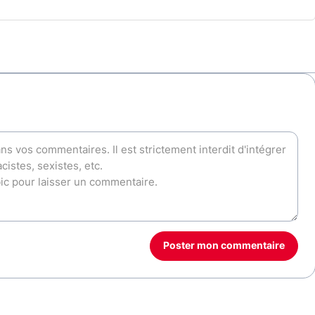
Poster mon commentaire