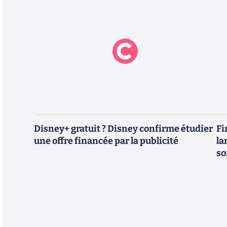
Disney+ gratuit ? Disney confirme étudier
Fi
une offre financée par la publicité
la
so