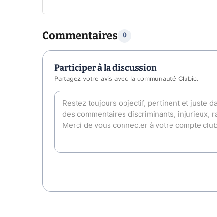
Commentaires
0
Participer à la discussion
Partagez votre avis avec la communauté Clubic.