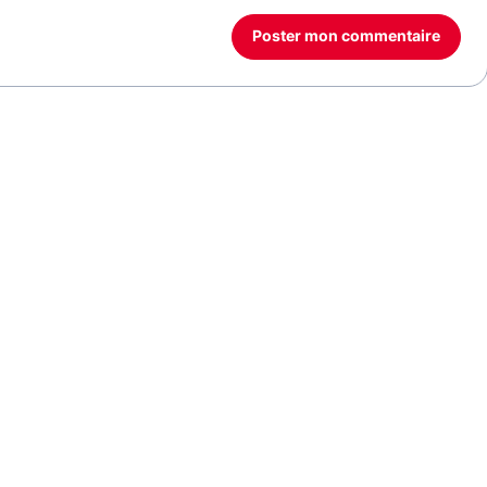
Poster mon commentaire