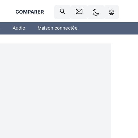
R
COMPARER
o
Audio
Maison connectée