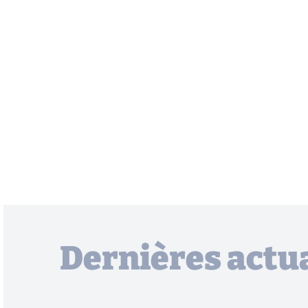
Dernières actua