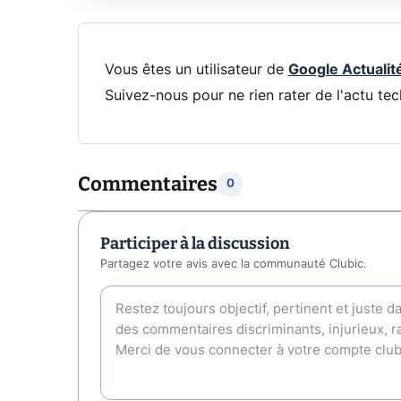
Vous êtes un utilisateur de
Google Actualit
Suivez-nous pour ne rien rater de l'actu tec
Commentaires
0
Participer à la discussion
Partagez votre avis avec la communauté Clubic.