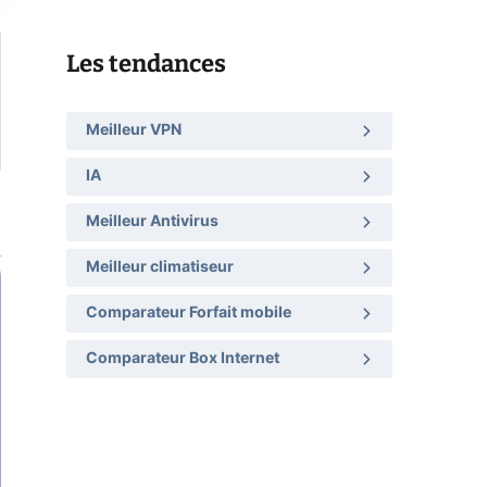
Les tendances
Meilleur VPN
IA
Meilleur Antivirus
Meilleur climatiseur
Comparateur Forfait mobile
Comparateur Box Internet