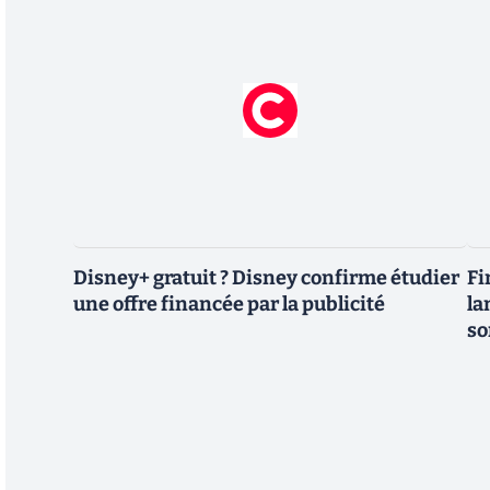
Disney+ gratuit ? Disney confirme étudier
Fi
une offre financée par la publicité
la
so