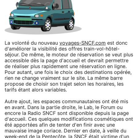
La volonté du nouveau
voyages-SNCF.com
est donc
d'améliorer la visibilité des offres train-vol-hôtel-
séjour. De même, le moteur de réservation se veut plus
accessible dès la page d'accueil et devrait permettre
de réaliser plus rapidement une réservation en ligne.
Pour autant, une fois le choix des destinations opérée,
rien ne change vraiment sur le site. La même barre
propose de choisir son trajet selon les horaires, les
tarifs étant alors variables.
Autre ajout, les espaces communautaires ont été mis
en avant. Dans la partie droite, le Lab, le Forum ou
encore la Radio SNCF sont disponible depuis la page
d'accueil. Ces quelques modifications cosmétiques ont
été apportées afin de tenter d'en finir avec une
mauvaise image coriace. Dernier en date, à veille du
week-end de la Pentecôte, la SNCF était victime d'un