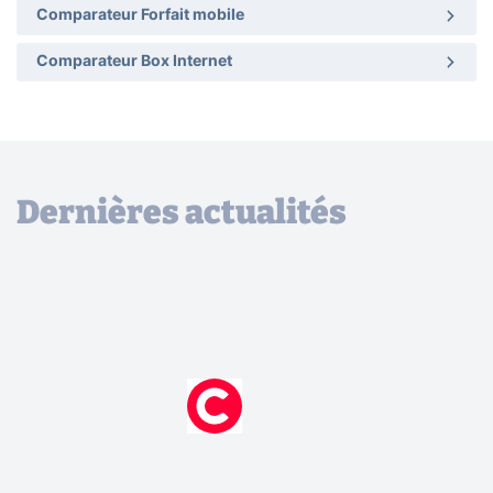
Comparateur Forfait mobile
Comparateur Box Internet
Dernières actualités