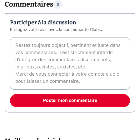
Commentaires
0
Participer à la discussion
Partagez votre avis avec la communauté Clubic.
Poster mon commentaire