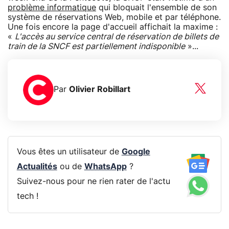
problème informatique
qui bloquait l'ensemble de son
système de réservations Web, mobile et par téléphone.
Une fois encore la page d'accueil affichait la maxime :
«
L'accès au service central de réservation de billets de
train de la SNCF est partiellement indisponible
»...
Par
Olivier Robillart
Vous êtes un utilisateur de
Google
Actualités
ou de
WhatsApp
?
Suivez-nous pour ne rien rater de l'actu
tech !