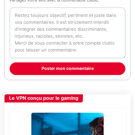
Partagez votre avis avec la communauté Clubic.
Poster mon commentaire
Le VPN conçu pour le gaming