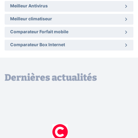
Meilleur Antivirus
Meilleur climatiseur
Comparateur Forfait mobile
Comparateur Box Internet
Dernières actualités