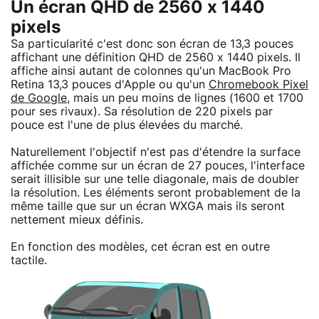
Un écran QHD de 2560 x 1440
pixels
Sa particularité c'est donc son écran de 13,3 pouces
affichant une définition QHD de 2560 x 1440 pixels. Il
affiche ainsi autant de colonnes qu'un MacBook Pro
Retina 13,3 pouces d'Apple ou qu'un
Chromebook Pixel
de Google
, mais un peu moins de lignes (1600 et 1700
pour ses rivaux). Sa résolution de 220 pixels par
pouce est l'une de plus élevées du marché.
Naturellement l'objectif n'est pas d'étendre la surface
affichée comme sur un écran de 27 pouces, l'interface
serait illisible sur une telle diagonale, mais de doubler
la résolution. Les éléments seront probablement de la
même taille que sur un écran WXGA mais ils seront
nettement mieux définis.
En fonction des modèles, cet écran est en outre
tactile.