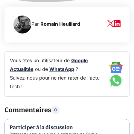
Par
Romain Heuillard
Vous êtes un utilisateur de
Google
Actualités
ou de
WhatsApp
?
Suivez-nous pour ne rien rater de l'actu
tech !
Commentaires
0
Participer à la discussion