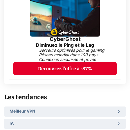
CyberGhost
Diminuez le Ping et le Lag
Serveurs optimisés pour le gaming
Réseau mondial dans 100 pays
Connexion sécurisée et privée
Découvrez l'offre à -87%
Les tendances
Meilleur VPN
IA