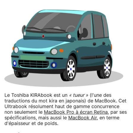
Le Toshiba KIRAbook est un
« tueur »
(l'une des
traductions du mot kira en japonais) de MacBook. Cet
Ultrabook résolument haut de gamme concurrence
non seulement le
MacBook Pro à écran Retina
, par ses
spécifications, mais aussi le
MacBook Air
, en terme
d'épaisseur et de poids.