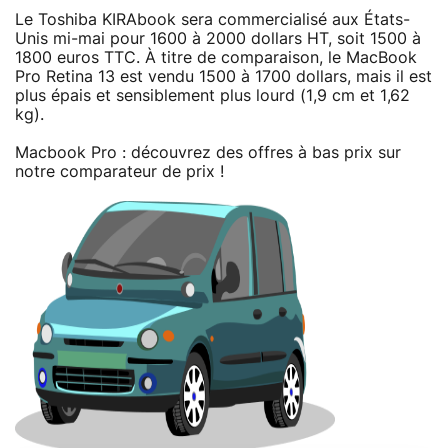
Le Toshiba KIRAbook sera commercialisé aux États-
Unis mi-mai pour 1600 à 2000 dollars HT, soit 1500 à
1800 euros TTC. À titre de comparaison, le MacBook
Pro Retina 13 est vendu 1500 à 1700 dollars, mais il est
plus épais et sensiblement plus lourd (1,9 cm et 1,62
kg).
Macbook Pro : découvrez des offres à bas prix sur
notre comparateur de prix !