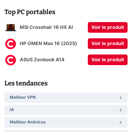
Top PC portables
MSI Crosshair 16 HX AI
Voir le produit
HP OMEN Max 16 (2025)
Voir le produit
ASUS Zenbook A14
Voir le produit
Les tendances
Meilleur VPN
IA
Meilleur Antivirus