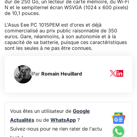
dur de 250 Go, un lecteur de carte mémoire, du Wi-Fi
N et le sempiternel écran WSVGA (1024 x 600 pixels)
de 10,1 pouces.
L'Asus Eee PC 1015PEM est d'ores et déjà
commercialisé au prix public raisonnable de 350
euros. Gare, néanmoins, à son autonomie et à la
capacité de sa batterie, puisque ces caractéristiques
sont les seules à ne pas être connues.
Par
Romain Heuillard
Vous êtes un utilisateur de
Google
Actualités
ou de
WhatsApp
?
Suivez-nous pour ne rien rater de l'actu