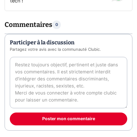
tech !
Commentaires
0
Participer à la discussion
Partagez votre avis avec la communauté Clubic.
Poster mon commentaire