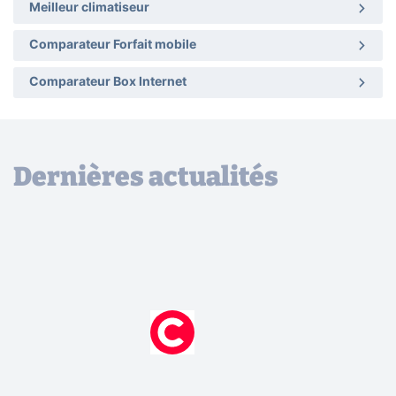
Meilleur climatiseur
Comparateur Forfait mobile
Comparateur Box Internet
Dernières actualités