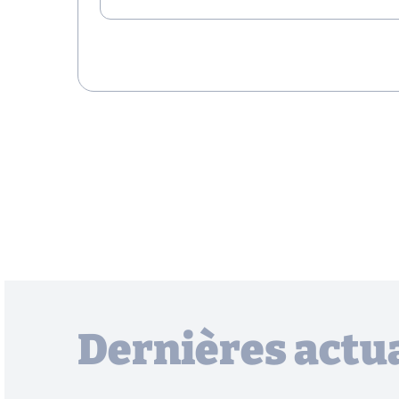
Dernières actua