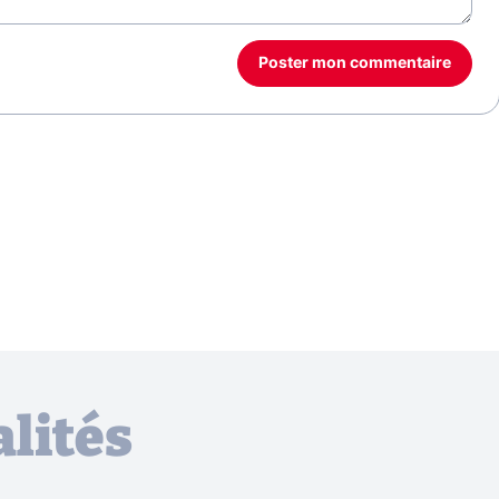
Poster mon commentaire
lités