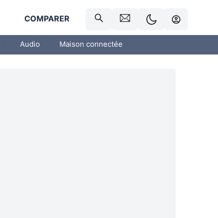
R
COMPARER
o
Audio
Maison connectée