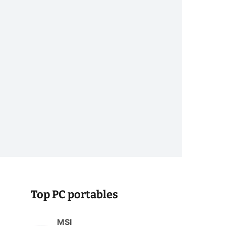
Top PC portables
MSI