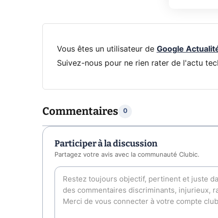
Vous êtes un utilisateur de
Google Actualit
Suivez-nous pour ne rien rater de l'actu tec
Commentaires
0
Participer à la discussion
Partagez votre avis avec la communauté Clubic.