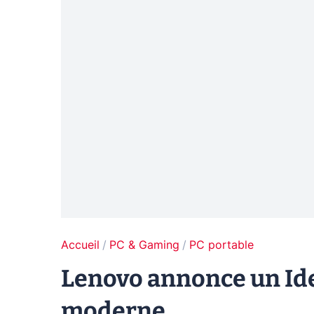
Accueil
PC & Gaming
PC portable
Lenovo annonce un Ide
moderne