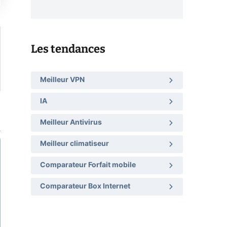
Les tendances
Meilleur VPN
IA
Meilleur Antivirus
Meilleur climatiseur
Comparateur Forfait mobile
Comparateur Box Internet