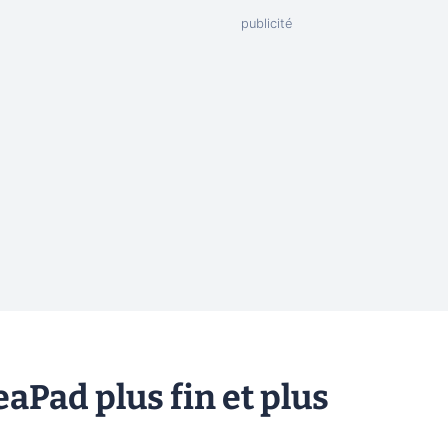
aPad plus fin et plus