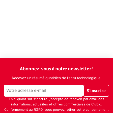
Abonnez-vous à notre newsletter !
Recevez un résumé quotidien de l'actu technologique.
S'inscrire
En cliquant sur s'inscrire, j’accepte de recevoir par email des
informations, actualités et offres commerciales de Clubic.
Conformément au RGPD, vous pouvez retirer votre consentement