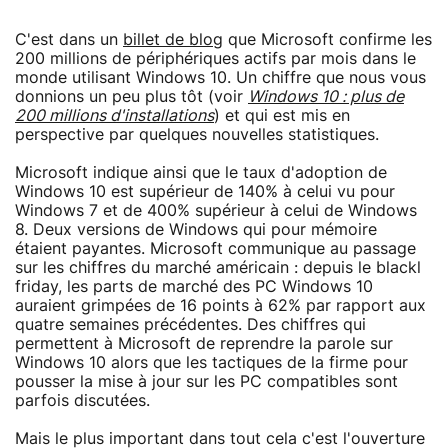
C'est dans un
billet de blog
que Microsoft confirme les
200 millions de périphériques actifs par mois dans le
monde utilisant Windows 10. Un chiffre que nous vous
donnions un peu plus tôt (voir
Windows 10 : plus de
200 millions d'installations
) et qui est mis en
perspective par quelques nouvelles statistiques.
Microsoft indique ainsi que le taux d'adoption de
Windows 10 est supérieur de 140% à celui vu pour
Windows 7 et de 400% supérieur à celui de Windows
8. Deux versions de Windows qui pour mémoire
étaient payantes. Microsoft communique au passage
sur les chiffres du marché américain : depuis le blackl
friday, les parts de marché des PC Windows 10
auraient grimpées de 16 points à 62% par rapport aux
quatre semaines précédentes. Des chiffres qui
permettent à Microsoft de reprendre la parole sur
Windows 10 alors que les tactiques de la firme pour
pousser la mise à jour sur les PC compatibles sont
parfois discutées.
Mais le plus important dans tout cela c'est l'ouverture