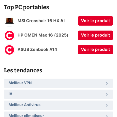
Top PC portables
MSI Crosshair 16 HX AI
Voir le produit
HP OMEN Max 16 (2025)
Voir le produit
ASUS Zenbook A14
Voir le produit
Les tendances
Meilleur VPN
IA
Meilleur Antivirus
Meilleur climatiseur