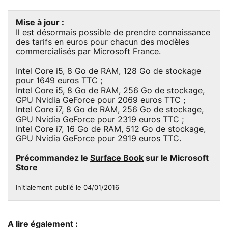
Mise à jour :
Il est désormais possible de prendre connaissance
des tarifs en euros pour chacun des modèles
commercialisés par Microsoft France.
Intel Core i5, 8 Go de RAM, 128 Go de stockage
pour 1649 euros TTC ;
Intel Core i5, 8 Go de RAM, 256 Go de stockage,
GPU Nvidia GeForce pour 2069 euros TTC ;
Intel Core i7, 8 Go de RAM, 256 Go de stockage,
GPU Nvidia GeForce pour 2319 euros TTC ;
Intel Core i7, 16 Go de RAM, 512 Go de stockage,
GPU Nvidia GeForce pour 2919 euros TTC.
Précommandez le
Surface Book
sur le Microsoft
Store
Initialement publié le 04/01/2016
A lire également :