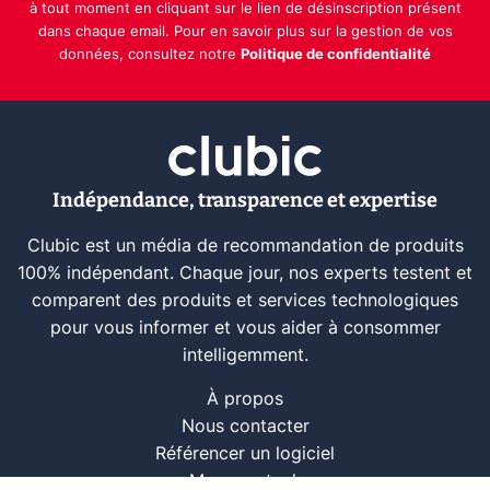
à tout moment en cliquant sur le lien de désinscription présent
dans chaque email. Pour en savoir plus sur la gestion de vos
données, consultez notre
Politique de confidentialité
Indépendance, transparence et expertise
Clubic est un média de recommandation de produits
100% indépendant. Chaque jour, nos experts testent et
comparent des produits et services technologiques
pour vous informer et vous aider à consommer
intelligemment.
À propos
Nous contacter
Référencer un logiciel
Marques tech