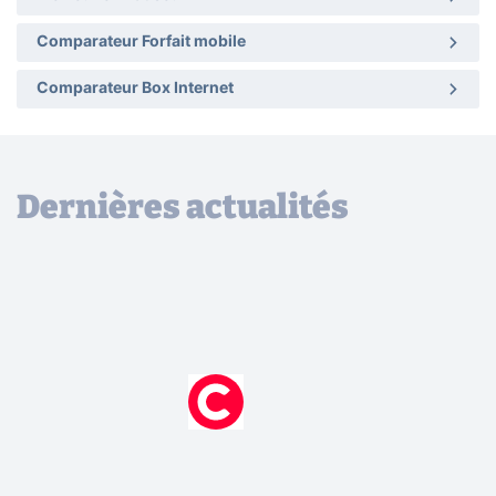
Comparateur Forfait mobile
Comparateur Box Internet
Dernières actualités