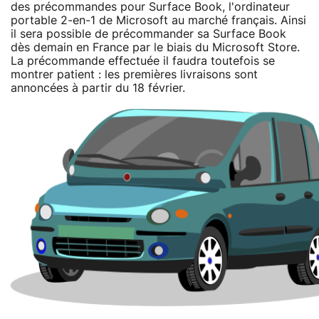
des précommandes pour Surface Book, l'ordinateur
portable 2-en-1 de Microsoft au marché français. Ainsi
il sera possible de précommander sa Surface Book
dès demain en France par le biais du Microsoft Store.
La précommande effectuée il faudra toutefois se
montrer patient : les premières livraisons sont
annoncées à partir du 18 février.