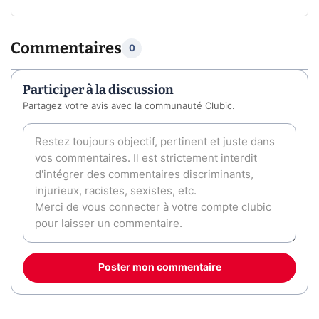
Commentaires
0
Participer à la discussion
Partagez votre avis avec la communauté Clubic.
Poster mon commentaire