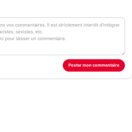
Poster mon commentaire