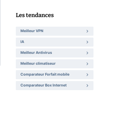
Les tendances
Meilleur VPN
IA
Meilleur Antivirus
Meilleur climatiseur
Comparateur Forfait mobile
Comparateur Box Internet