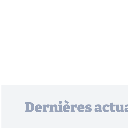
Dernières actua