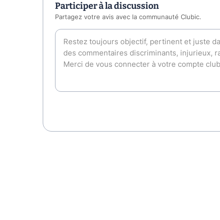
Participer à la discussion
Partagez votre avis avec la communauté Clubic.