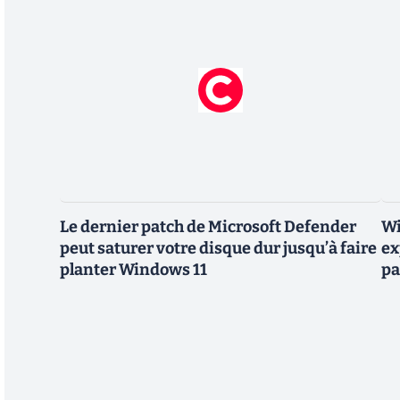
Le dernier patch de Microsoft Defender
Wi
peut saturer votre disque dur jusqu’à faire
ex
planter Windows 11
pa