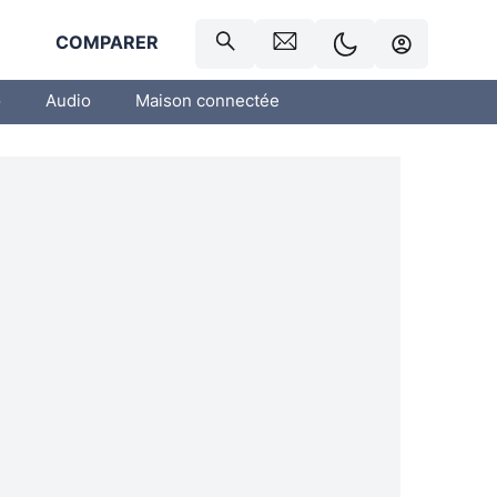
R
COMPARER
o
Audio
Maison connectée