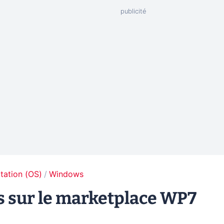
tation (OS)
Windows
s sur le marketplace WP7