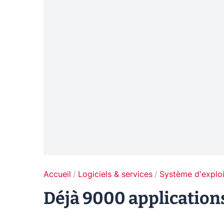
Accueil
Logiciels & services
Système d'exploi
Déjà 9000 application