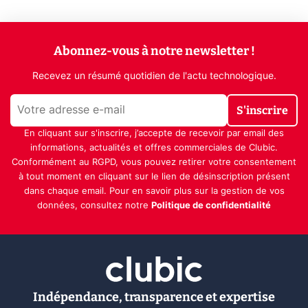
Abonnez-vous à notre newsletter !
Recevez un résumé quotidien de l'actu technologique.
S'inscrire
En cliquant sur s'inscrire, j’accepte de recevoir par email des
informations, actualités et offres commerciales de Clubic.
Conformément au RGPD, vous pouvez retirer votre consentement
à tout moment en cliquant sur le lien de désinscription présent
dans chaque email. Pour en savoir plus sur la gestion de vos
données, consultez notre
Politique de confidentialité
Indépendance, transparence et expertise