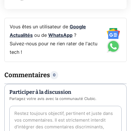
Vous êtes un utilisateur de
Google
Actualités
ou de
WhatsApp
?
Suivez-nous pour ne rien rater de l'actu
tech !
Commentaires
0
Participer à la discussion
Partagez votre avis avec la communauté Clubic.