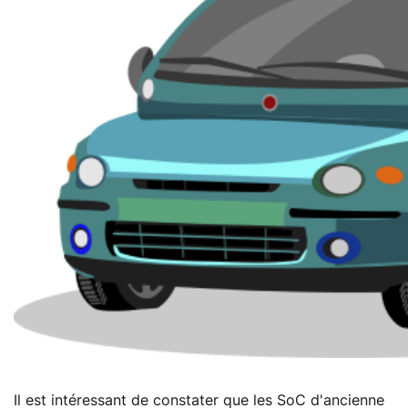
Il est intéressant de constater que les SoC d'ancienne