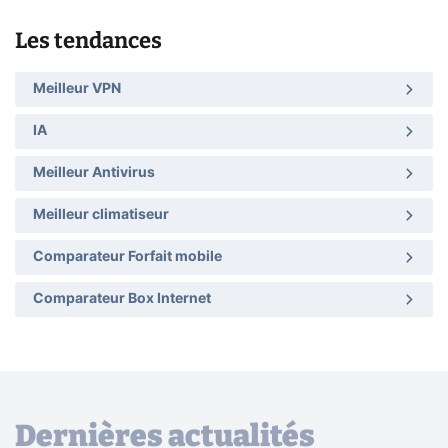
Les tendances
Meilleur VPN
IA
Meilleur Antivirus
Meilleur climatiseur
Comparateur Forfait mobile
Comparateur Box Internet
Dernières actualités