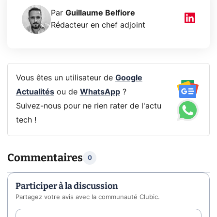
Par
Guillaume Belfiore
Rédacteur en chef adjoint
Vous êtes un utilisateur de
Google
Actualités
ou de
WhatsApp
?
Suivez-nous pour ne rien rater de l'actu
tech !
Commentaires
0
Participer à la discussion
Partagez votre avis avec la communauté Clubic.