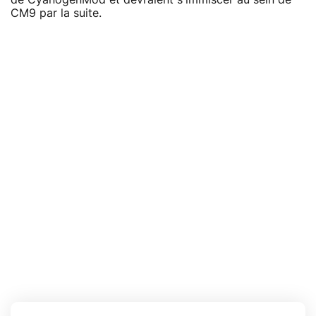
CM9 par la suite.