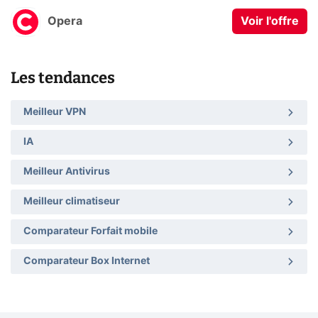
Opera
Voir l'offre
Les tendances
Meilleur VPN
IA
Meilleur Antivirus
Meilleur climatiseur
Comparateur Forfait mobile
Comparateur Box Internet