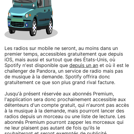
Les radios sur mobile ne seront, au moins dans un
premier temps, accessibles gratuitement que depuis
iOS, mais aussi et surtout que des États-Unis, où
Spotify n'est disponible que
depuis un an
et où il est le
challenger de Pandora, un service de radio mais pas
de musique à la demande. Spotify offrira donc
gratuitement ce que son plus grand rival facture.
Jusqu'à présent réservée aux abonnés Premium,
l'application sera donc prochainement accessible aux
détenteurs d'un compte gratuit, qui n'auront pas accès
à la musique à la demande, mais pourront lancer des
radios depuis un morceau ou une liste de lecture. Les
abonnés Premium pourront zapper les morceaux qui
ne leur plaisent pas autant de fois qu'ils le
souhaiteront et seront exemptés de publicité,