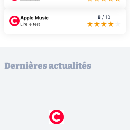
8
/
10
Apple Music
Lire le test
Dernières actualités