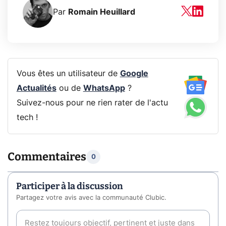
Par
Romain Heuillard
Vous êtes un utilisateur de
Google
Actualités
ou de
WhatsApp
?
Suivez-nous pour ne rien rater de l'actu
tech !
Commentaires
0
Participer à la discussion
Partagez votre avis avec la communauté Clubic.