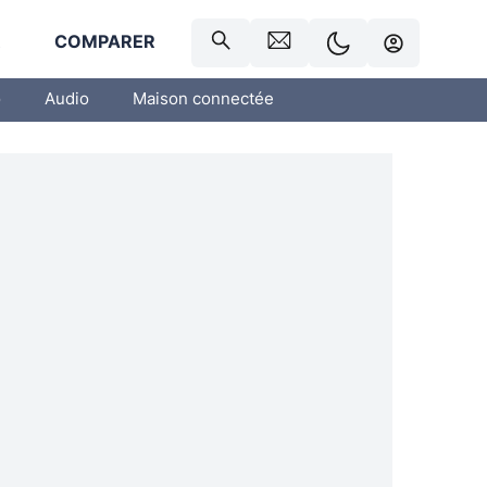
R
COMPARER
o
Audio
Maison connectée