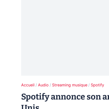
Accueil
Audio
Streaming musique
Spotify
Spotify annonce son a
Unis