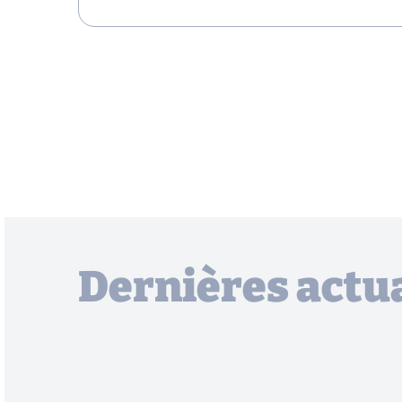
Dernières actua