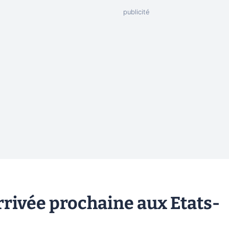
rrivée prochaine aux Etats-