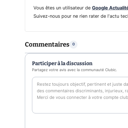
Vous êtes un utilisateur de
Google Actualit
Suivez-nous pour ne rien rater de l'actu tec
Commentaires
0
Participer à la discussion
Partagez votre avis avec la communauté Clubic.