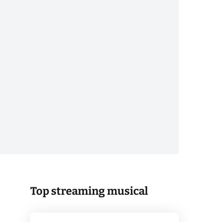
Top streaming musical