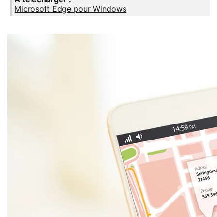
Microsoft Edge pour Windows