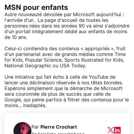
MSN pour enfants
Autre nouveauté dévoilée par Microsoft aujourd'hui :
l'arrivée d'un
. La page d'accueil de toutes les
personnes nées dans les années 90 va ainsi s'adjoindre
d'un portail intégralement dédié aux enfants de moins
de 10 ans.
Celui-ci contiendra des contenus « appropriés », fruit
d'un partenariat avec de grands médias comme Time
for Kids, Popular Science, Sports Illustrated for Kids,
National Geographic ou USA Today.
Une initiative qui fait écho à celle de YouTube de
lancer une déclinaison réservée à nos têtes blondes.
Espérons simplement que la démarche de Microsoft
sera couronnée de plus de succès que celle de
Google, qui peine parfois à filtrer des contenus pour le
moins... inadaptés.
Par
Pierre Crochart