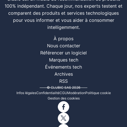
100% indépendant. Chaque jour, nos experts testent et
comparent des produits et services technologiques
pour vous informer et vous aider à consommer
intelligemment.
À propos
Nous contacter
Référencer un logiciel
Marques tech
Événements tech
Archives
RSS
© CLUBIC SAS 2026
Infos légales
Confidentialité
CGU
Modération
Politique cookie
Gestion des cookies