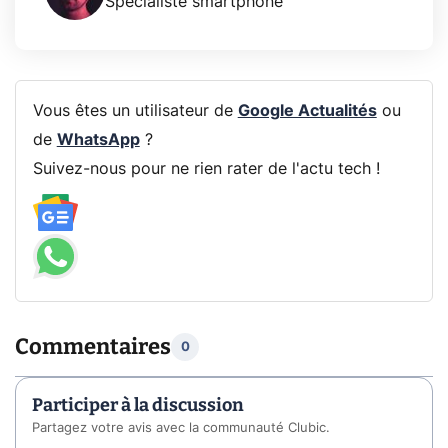
Spécialiste smartphone
Vous êtes un utilisateur de
Google Actualités
ou
de
WhatsApp
?
Suivez-nous pour ne rien rater de l'actu tech !
Commentaires
0
Participer à la discussion
Partagez votre avis avec la communauté Clubic.