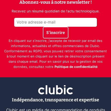
Abonnez-vous à notre newsletter !
Recevez un résumé quotidien de l'actu technologique.
S'inscrire
En cliquant sur s'inscrire, j’accepte de recevoir par email des
informations, actualités et offres commerciales de Clubic.
Conformément au RGPD, vous pouvez retirer votre consentement
à tout moment en cliquant sur le lien de désinscription présent
dans chaque email. Pour en savoir plus sur la gestion de vos
données, consultez notre
Politique de confidentialité
Indépendance, transparence et expertise
Clubic est un média de recommandation de produits