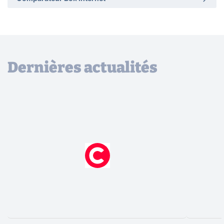
Dernières actualités