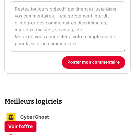
Poster mon commentaire
Meilleurs logiciels
CyberGhost
Voir l'offre