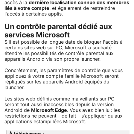
accès à la
dernière localisation connue des membres
liés à votre compte
, et également de restreindre
l'accès à certaines applis.
Un contrôle parental dédié aux
services Microsoft
S'il est possible de longue date de bloquer l'accès à
certains sites web sur PC, Microsoft a souhaité
étendre les possibilités de contrôle parental aux
appareils Android via son propre launcher.
Concrètement, les paramètres de contrôle que vous
appliquez à votre compte famille Microsoft seront
répliqués sur les appareils Android équipés du
launcher.
Les sites web définis comme malveillants sur PC
seront tout aussi inaccessibles depuis la version
Android de
Microsoft Edge
. Vous avez bien lu : les
restrictions ne peuvent - de fait - s'appliquer qu'aux
applications estampillées Microsoft.
À télécharger :