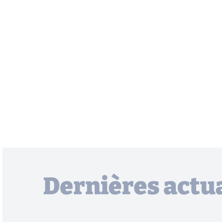
Dernières actua