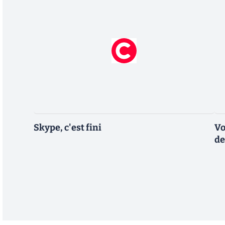
Skype, c'est fini
Vo
de