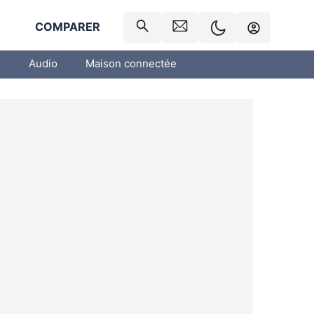
R
COMPARER
o
Audio
Maison connectée