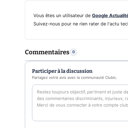
Vous êtes un utilisateur de
Google Actualit
Suivez-nous pour ne rien rater de l'actu tec
Commentaires
0
Participer à la discussion
Partagez votre avis avec la communauté Clubic.