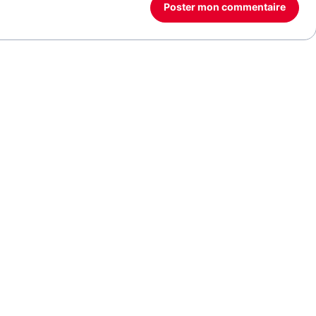
Poster mon commentaire