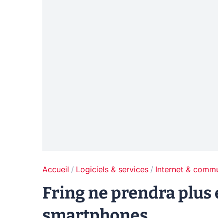
Accueil
Logiciels & services
Internet & comm
Fring ne prendra plus
smartphones