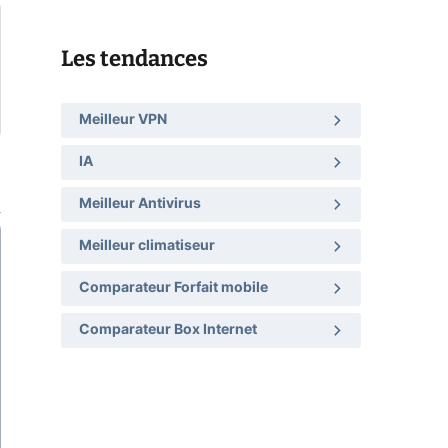
Les tendances
Meilleur VPN
IA
Meilleur Antivirus
Meilleur climatiseur
Comparateur Forfait mobile
Comparateur Box Internet