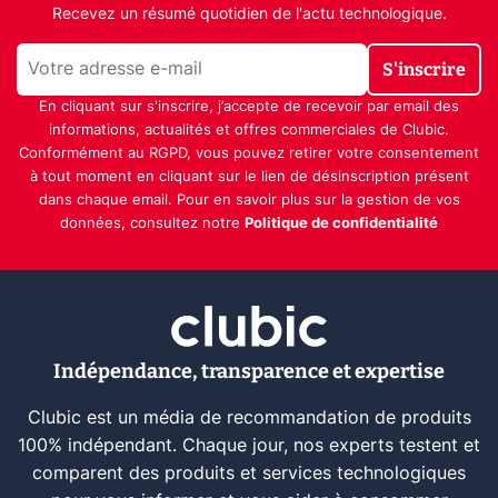
Recevez un résumé quotidien de l'actu technologique.
S'inscrire
En cliquant sur s'inscrire, j’accepte de recevoir par email des
informations, actualités et offres commerciales de Clubic.
Conformément au RGPD, vous pouvez retirer votre consentement
à tout moment en cliquant sur le lien de désinscription présent
dans chaque email. Pour en savoir plus sur la gestion de vos
données, consultez notre
Politique de confidentialité
Indépendance, transparence et expertise
Clubic est un média de recommandation de produits
100% indépendant. Chaque jour, nos experts testent et
comparent des produits et services technologiques