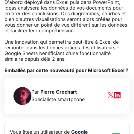
D'abord déployé dans Excel puis dans PowerPoint,
Ideas analysera les données de vos documents pour
en tirer des conclusions. Des diagrammes, courbes et
bien d'autres visualisations seront alors créées pour
vous donner un point de vue différent sur les données
et faciliter leur compréhension.
Une innovation qui permettra peut-être à Excel de
remonter dans les bonnes grâces des utilisateurs -
Google Sheets bénéficiant d'une fonctionnalité
similaire depuis déjà 2 ans.
Emballés par cette nouveauté pour Microsoft Excel ?
Par
Pierre Crochart
Spécialiste smartphone
Vous êtes un utilisateur de
Google