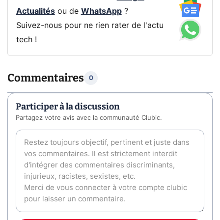
Actualités
ou de
WhatsApp
?
Suivez-nous pour ne rien rater de l'actu
tech !
Commentaires
0
Participer à la discussion
Partagez votre avis avec la communauté Clubic.