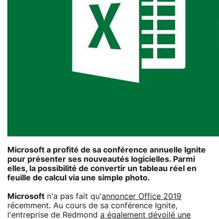
Microsoft a profité de sa conférence annuelle
Ignite
pour présenter ses nouveautés logicielles. Parmi
elles, la possibilité de convertir un tableau réel en
feuille de calcul via une simple photo.
Microsoft
n'a pas fait qu'
annoncer Office 2019
récemment. Au cours de sa conférence Ignite,
l'entreprise de Redmond
a également dévoilé une