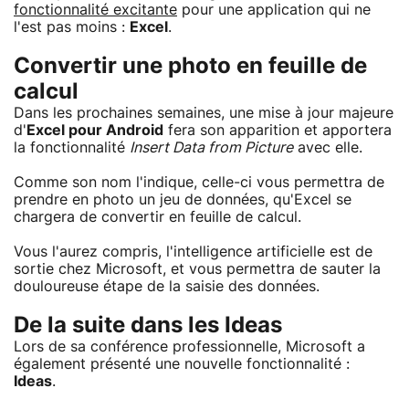
fonctionnalité excitante
pour une application qui ne
l'est pas moins :
Excel
.
Convertir une photo en feuille de
calcul
Dans les prochaines semaines, une mise à jour majeure
d'
Excel pour Android
fera son apparition et apportera
la fonctionnalité
Insert Data from Picture
avec elle.
Comme son nom l'indique, celle-ci vous permettra de
prendre en photo un jeu de données, qu'Excel se
chargera de convertir en feuille de calcul.
Vous l'aurez compris, l'intelligence artificielle est de
sortie chez Microsoft, et vous permettra de sauter la
douloureuse étape de la saisie des données.
De la suite dans les Ideas
Lors de sa conférence professionnelle, Microsoft a
également présenté une nouvelle fonctionnalité :
Ideas
.