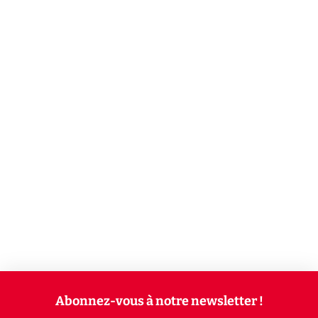
Abonnez-vous à notre newsletter !