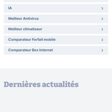
IA
Meilleur Antivirus
Meilleur climatiseur
Comparateur Forfait mobile
Comparateur Box Internet
Dernières actualités