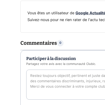
Vous êtes un utilisateur de
Google Actualit
Suivez-nous pour ne rien rater de l'actu tec
Commentaires
0
Participer à la discussion
Partagez votre avis avec la communauté Clubic.