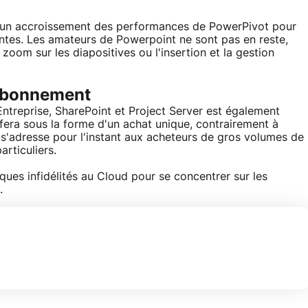
un accroissement des performances de PowerPivot pour
antes. Les amateurs de Powerpoint ne sont pas en reste,
om sur les diapositives ou l'insertion et la gestion
 abonnement
Entreprise, SharePoint et Project Server est également
fera sous la forme d'un achat unique, contrairement à
 s'adresse pour l'instant aux acheteurs de gros volumes de
rticuliers.
ues infidélités au Cloud pour se concentrer sur les
.