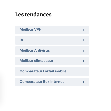
Les tendances
Meilleur VPN
IA
Meilleur Antivirus
Meilleur climatiseur
Comparateur Forfait mobile
Comparateur Box Internet