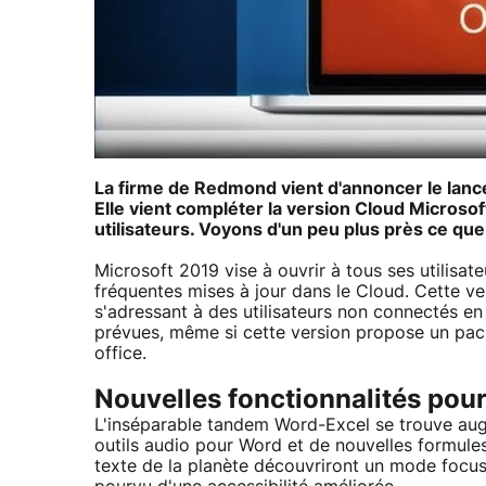
La firme de Redmond vient d'annoncer le lance
Elle vient compléter la version Cloud Microsoft
utilisateurs. Voyons d'un peu plus près ce qu
Microsoft 2019 vise à ouvrir à tous ses utilisat
fréquentes mises à jour dans le Cloud. Cette v
s'adressant à des utilisateurs non connectés en
prévues, même si cette version propose un pac
office.
Nouvelles fonctionnalités pour
L'inséparable tandem Word-Excel se trouve au
outils audio pour Word et de nouvelles formules
texte de la planète découvriront un mode focus