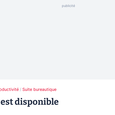
oductivité
Suite bureautique
 est disponible