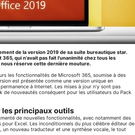
ment de la version 2019 de sa suite bureautique star.
 365, qui n'avait pas fait l'unanimité chez tous les
e nous réserve cette dernière mouture.
eurs les fonctionnalités de Microsoft 365, soumise à des
ersion est présentée comme une version unique en
 permanence à Internet. Les mises à jour n'y sont pas
k de nouveautés conséquent pour les utilisateurs du Pack
 les principaux outils
gmenté de nouvelles fonctionnalités, avec notamment des
 pour Excel. Les inconditionnels du plus célèbre éditeur de
, un nouveau traducteur et une synthèse vocale, le tout