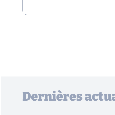
Dernières actua