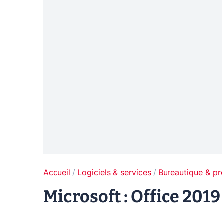
Accueil
Logiciels & services
Bureautique & pr
Microsoft : Office 2019