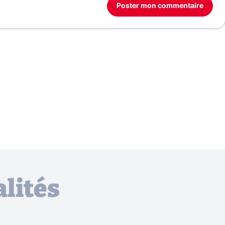
Poster mon commentaire
lités