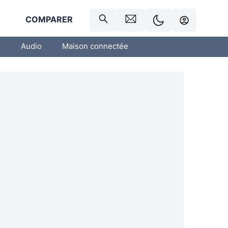
R
COMPARER
o
Audio
Maison connectée