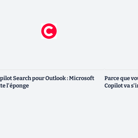
pilot Search pour Outlook : Microsoft
Parce que vo
tte l'éponge
Copilot va s'