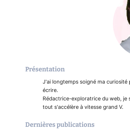
Présentation
J'ai longtemps soigné ma curiosité p
écrire.
Rédactrice-exploratrice du web, je 
tout s'accélère à vitesse grand V.
Dernières publications