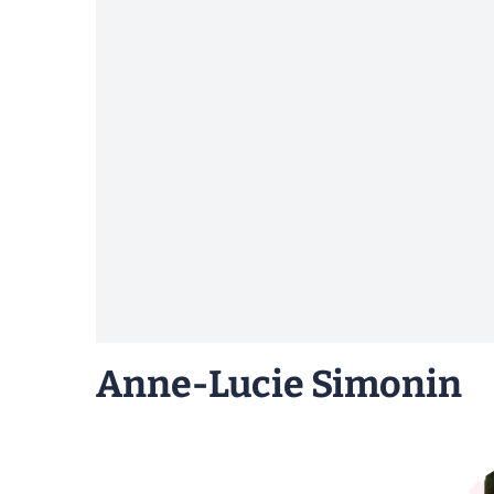
Anne-Lucie Simonin