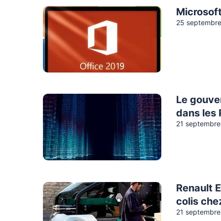
Microsoft
25 septembr
Le gouve
dans les
21 septembre
Renault E
colis che
21 septembre