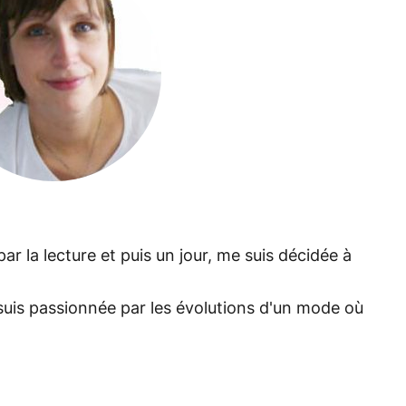
ar la lecture et puis un jour, me suis décidée à
suis passionnée par les évolutions d'un mode où