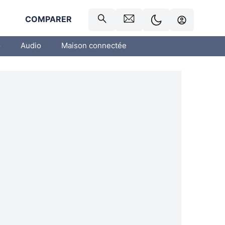
R
COMPARER
o
Audio
Maison connectée