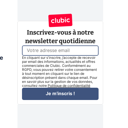
Inscrivez-vous à notre
newsletter quotidienne
ue
En cliquant sur s'inscrire, j’accepte de recevoir
par email des informations, actualités et offres
commerciales de Clubic. Conformément au
RGPD, vous pouvez retirer votre consentement
à tout moment en cliquant sur le lien de
désinscription présent dans chaque email. Pour
en savoir plus sur la gestion de vos données,
consultez notre
Politique de confidentialité
Je m'inscris !