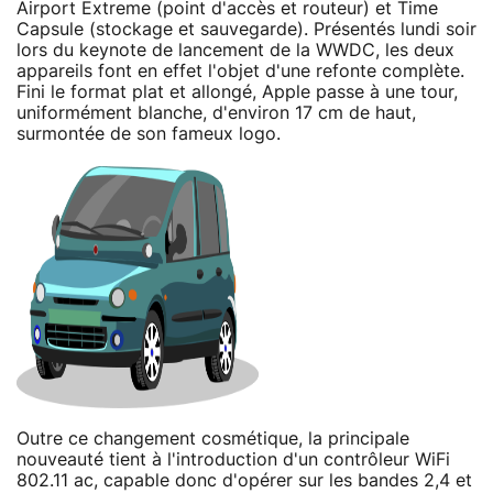
Airport Extreme (point d'accès et routeur) et Time
Capsule (stockage et sauvegarde). Présentés lundi soir
lors du keynote de lancement de la WWDC, les deux
appareils font en effet l'objet d'une refonte complète.
Fini le format plat et allongé, Apple passe à une tour,
uniformément blanche, d'environ 17 cm de haut,
surmontée de son fameux logo.
Outre ce changement cosmétique, la principale
nouveauté tient à l'introduction d'un contrôleur WiFi
802.11 ac, capable donc d'opérer sur les bandes 2,4 et