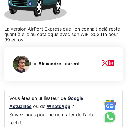
La version AirPort Express que l'on connait déjà reste
quant à elle au catalogue avec son WiFi 802.11n pour
99 euros.
Par
Alexandre Laurent
Vous êtes un utilisateur de
Google
Actualités
ou de
WhatsApp
?
Suivez-nous pour ne rien rater de l'actu
tech !