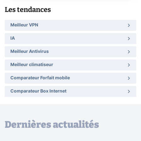
Les tendances
Meilleur VPN
IA
Meilleur Antivirus
Meilleur climatiseur
Comparateur Forfait mobile
Comparateur Box Internet
Dernières actualités