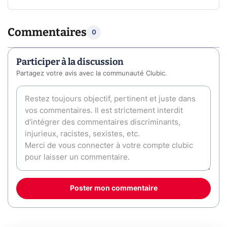
Commentaires
0
Participer à la discussion
Partagez votre avis avec la communauté Clubic.
Poster mon commentaire