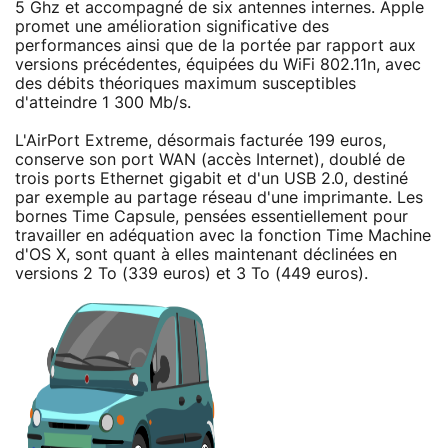
5 Ghz et accompagné de six antennes internes. Apple
promet une amélioration significative des
performances ainsi que de la portée par rapport aux
versions précédentes, équipées du WiFi 802.11n, avec
des débits théoriques maximum susceptibles
d'atteindre 1 300 Mb/s.
L'AirPort Extreme, désormais facturée 199 euros,
conserve son port WAN (accès Internet), doublé de
trois ports Ethernet gigabit et d'un USB 2.0, destiné
par exemple au partage réseau d'une imprimante. Les
bornes Time Capsule, pensées essentiellement pour
travailler en adéquation avec la fonction Time Machine
d'OS X, sont quant à elles maintenant déclinées en
versions 2 To (339 euros) et 3 To (449 euros).