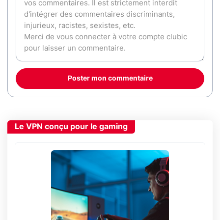
Poster mon commentaire
Le VPN conçu pour le gaming