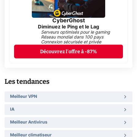
CyberGhost
Diminuez le Ping et le Lag
Serveurs optimisés pour le gaming
Réseau mondial dans 100 pays
Connexion sécurisée et privée
Découvrez l'offre à -87%
Les tendances
Meilleur VPN
IA
Meilleur Antivirus
Meilleur climatiseur