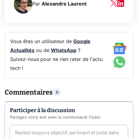
Par
Alexandre Laurent
Vous êtes un utilisateur de
Google
Actualités
ou de
WhatsApp
?
Suivez-nous pour ne rien rater de l'actu
tech !
Commentaires
0
Participer à la discussion
Partagez votre avis avec la communauté Clubic.