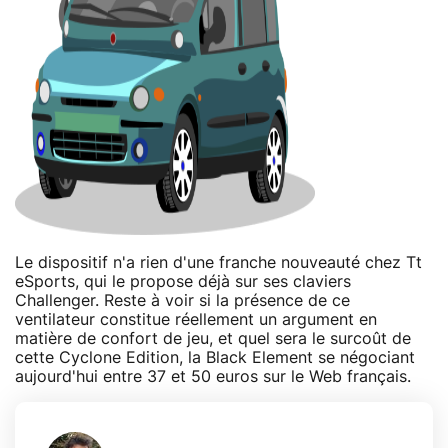
Le dispositif n'a rien d'une franche nouveauté chez Tt
eSports, qui le propose déjà sur ses claviers
Challenger. Reste à voir si la présence de ce
ventilateur constitue réellement un argument en
matière de confort de jeu, et quel sera le surcoût de
cette Cyclone Edition, la Black Element se négociant
aujourd'hui entre 37 et 50 euros sur le Web français.