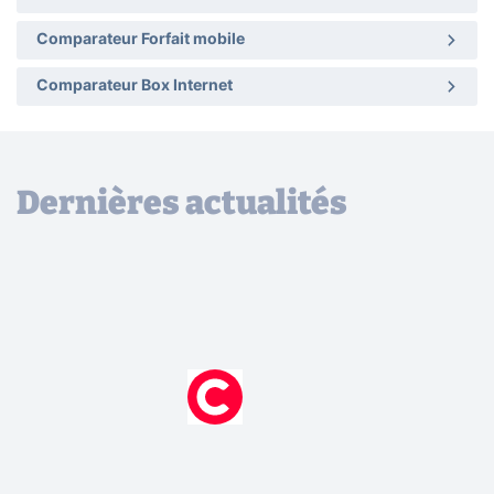
Comparateur Forfait mobile
Comparateur Box Internet
Dernières actualités