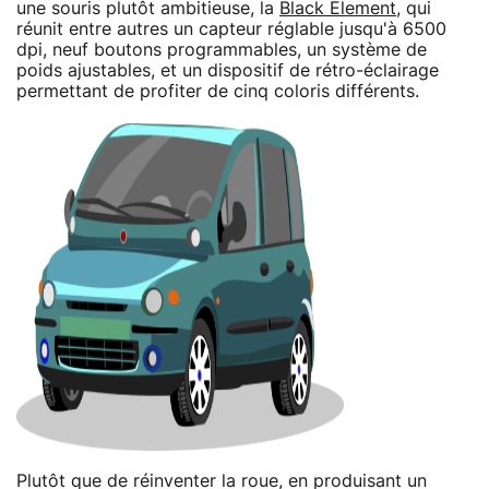
une souris plutôt ambitieuse, la
Black Element
, qui
réunit entre autres un capteur réglable jusqu'à 6500
dpi, neuf boutons programmables, un système de
poids ajustables, et un dispositif de rétro-éclairage
permettant de profiter de cinq coloris différents.
Plutôt que de réinventer la roue, en produisant un