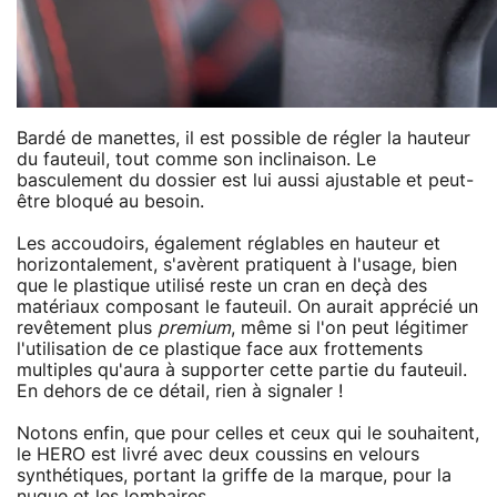
Bardé de manettes, il est possible de régler la hauteur
du fauteuil, tout comme son inclinaison. Le
basculement du dossier est lui aussi ajustable et peut-
être bloqué au besoin.
Les accoudoirs, également réglables en hauteur et
horizontalement, s'avèrent pratiquent à l'usage, bien
que le plastique utilisé reste un cran en deçà des
matériaux composant le fauteuil. On aurait apprécié un
revêtement plus
premium
, même si l'on peut légitimer
l'utilisation de ce plastique face aux frottements
multiples qu'aura à supporter cette partie du fauteuil.
En dehors de ce détail, rien à signaler !
Notons enfin, que pour celles et ceux qui le souhaitent,
le HERO est livré avec deux coussins en velours
synthétiques, portant la griffe de la marque, pour la
nuque et les lombaires.