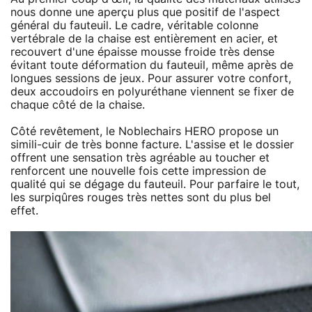
nous donne une aperçu plus que positif de l'aspect
général du fauteuil. Le cadre, véritable colonne
vertébrale de la chaise est entièrement en acier, et
recouvert d'une épaisse mousse froide très dense
évitant toute déformation du fauteuil, même après de
longues sessions de jeux. Pour assurer votre confort,
deux accoudoirs en polyuréthane viennent se fixer de
chaque côté de la chaise.
Côté revêtement, le Noblechairs HERO propose un
simili-cuir de très bonne facture. L'assise et le dossier
offrent une sensation très agréable au toucher et
renforcent une nouvelle fois cette impression de
qualité qui se dégage du fauteuil. Pour parfaire le tout,
les surpiqûres rouges très nettes sont du plus bel
effet.