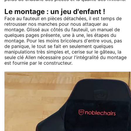
Le montage : un jeu d'enfant !
Face au fauteuil en pièces détachées, il est temps de
retrousser nos manches pour nous attaquer au
montage. Glissé aux côtés du fauteuil, un manuel de
quelques pages présente, une à une, les étapes du
montage. Pour les moins bricoleurs d'entre vous, pas
de panique, le tout se fait en seulement quelques
manipulations très simples et, cerise sur le gâteau, la
seule clé Allen nécessaire pour l'intégralité du montage
est fournie par le constructeur.