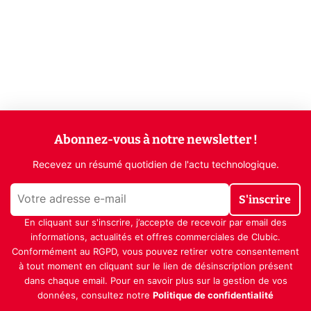
Abonnez-vous à notre newsletter !
Recevez un résumé quotidien de l'actu technologique.
S'inscrire
En cliquant sur s'inscrire, j’accepte de recevoir par email des
informations, actualités et offres commerciales de Clubic.
Conformément au RGPD, vous pouvez retirer votre consentement
à tout moment en cliquant sur le lien de désinscription présent
dans chaque email. Pour en savoir plus sur la gestion de vos
données, consultez notre
Politique de confidentialité