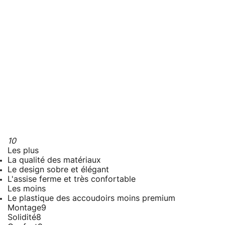
10
Les plus
La qualité des matériaux
Le design sobre et élégant
L'assise ferme et très confortable
Les moins
Le plastique des accoudoirs moins premium
Montage
9
Solidité
8