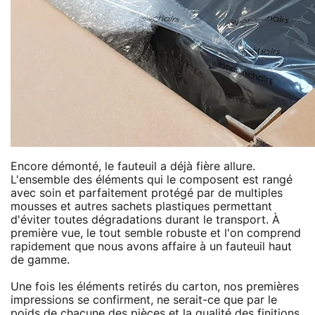
Encore démonté, le fauteuil a déjà fière allure.
L'ensemble des éléments qui le composent est rangé
avec soin et parfaitement protégé par de multiples
mousses et autres sachets plastiques permettant
d'éviter toutes dégradations durant le transport. À
première vue, le tout semble robuste et l'on comprend
rapidement que nous avons affaire à un fauteuil haut
de gamme.
Une fois les éléments retirés du carton, nos premières
impressions se confirment, ne serait-ce que par le
poids de chacune des pièces et la qualité des finitions.