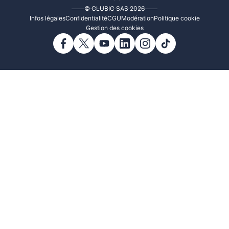
© CLUBIC SAS 2026
Infos légales
Confidentialité
CGU
Modération
Politique cookie
Gestion des cookies