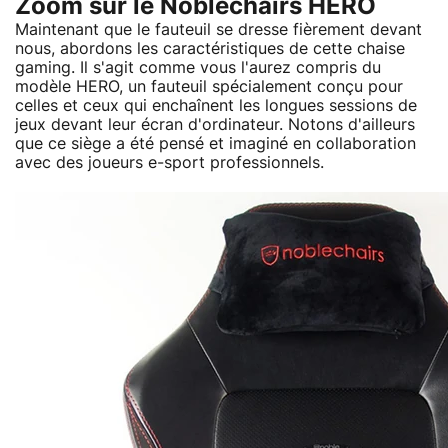
Zoom sur le Noblechairs HERO
Maintenant que le fauteuil se dresse fièrement devant
nous, abordons les caractéristiques de cette chaise
gaming. Il s'agit comme vous l'aurez compris du
modèle HERO, un fauteuil spécialement conçu pour
celles et ceux qui enchaînent les longues sessions de
jeux devant leur écran d'ordinateur. Notons d'ailleurs
que ce siège a été pensé et imaginé en collaboration
avec des joueurs e-sport professionnels.