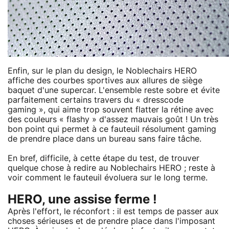
Enfin, sur le plan du design, le Noblechairs HERO
affiche des courbes sportives aux allures de siège
baquet d'une supercar. L'ensemble reste sobre et évite
parfaitement certains travers du « dresscode
gaming », qui aime trop souvent flatter la rétine avec
des couleurs « flashy » d'assez mauvais goût ! Un très
bon point qui permet à ce fauteuil résolument gaming
de prendre place dans un bureau sans faire tâche.
En bref, difficile, à cette étape du test, de trouver
quelque chose à redire au Noblechairs HERO ; reste à
voir comment le fauteuil évoluera sur le long terme.
HERO, une assise ferme !
Après l'effort, le réconfort : il est temps de passer aux
choses sérieuses et de prendre place dans l'imposant