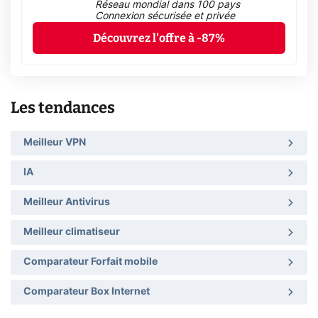
Réseau mondial dans 100 pays
Connexion sécurisée et privée
Découvrez l'offre à -87%
Les tendances
Meilleur VPN
IA
Meilleur Antivirus
Meilleur climatiseur
Comparateur Forfait mobile
Comparateur Box Internet