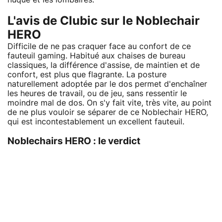
L'avis de Clubic sur le Noblechair
HERO
Difficile de ne pas craquer face au confort de ce
fauteuil gaming. Habitué aux chaises de bureau
classiques, la différence d'assise, de maintien et de
confort, est plus que flagrante. La posture
naturellement adoptée par le dos permet d'enchaîner
les heures de travail, ou de jeu, sans ressentir le
moindre mal de dos. On s'y fait vite, très vite, au point
de ne plus vouloir se séparer de ce Noblechair HERO,
qui est incontestablement un excellent fauteuil.
Noblechairs HERO : le verdict