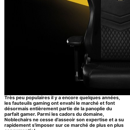
Très peu populaires il y a encore quelques années,
les fauteuils gaming ont envahi le marché et font
désormais entièrement partie de la panoplie du
parfait gamer. Parmi les cadors du domaine,
Noblechairs ne cesse d'asseoir son expertise et a su
rapidement s'imposer sur ce marché de plus en plus