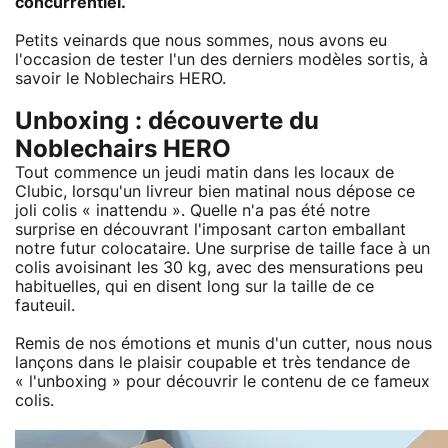
concurrentiel.
Petits veinards que nous sommes, nous avons eu
l'occasion de tester l'un des derniers modèles sortis, à
savoir le Noblechairs HERO.
Unboxing : découverte du
Noblechairs HERO
Tout commence un jeudi matin dans les locaux de
Clubic, lorsqu'un livreur bien matinal nous dépose ce
joli colis « inattendu ». Quelle n'a pas été notre
surprise en découvrant l'imposant carton emballant
notre futur colocataire. Une surprise de taille face à un
colis avoisinant les 30 kg, avec des mensurations peu
habituelles, qui en disent long sur la taille de ce
fauteuil.
Remis de nos émotions et munis d'un cutter, nous nous
lançons dans le plaisir coupable et très tendance de
« l'unboxing » pour découvrir le contenu de ce fameux
colis.