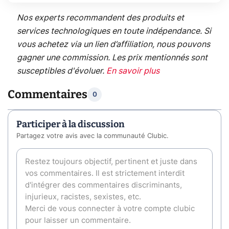
Nos experts recommandent des produits et
services technologiques en toute indépendance. Si
vous achetez via un lien d’affiliation, nous pouvons
gagner une commission. Les prix mentionnés sont
susceptibles d'évoluer.
En savoir plus
Commentaires
0
Participer à la discussion
Partagez votre avis avec la communauté Clubic.