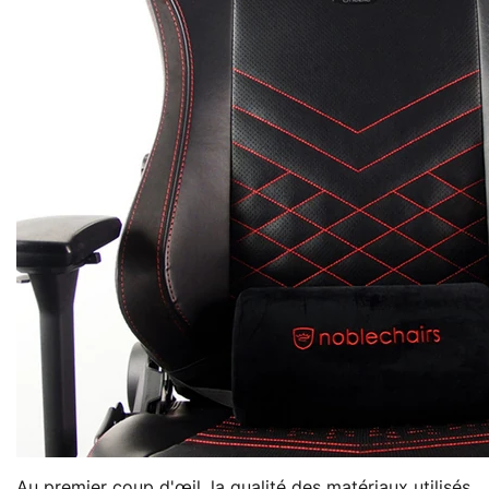
Au premier coup d'œil, la qualité des matériaux utilisés