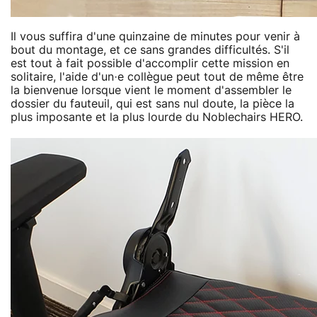
Il vous suffira d'une quinzaine de minutes pour venir à
bout du montage, et ce sans grandes difficultés. S'il
est tout à fait possible d'accomplir cette mission en
solitaire, l'aide d'un·e collègue peut tout de même être
la bienvenue lorsque vient le moment d'assembler le
dossier du fauteuil, qui est sans nul doute, la pièce la
plus imposante et la plus lourde du Noblechairs HERO.