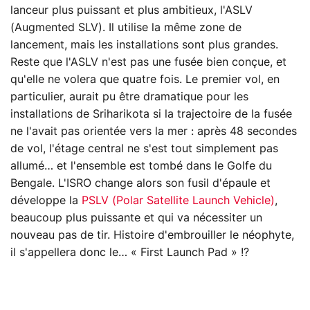
lanceur plus puissant et plus ambitieux, l'ASLV
(Augmented SLV). Il utilise la même zone de
lancement, mais les installations sont plus grandes.
Reste que l'ASLV n'est pas une fusée bien conçue, et
qu'elle ne volera que quatre fois. Le premier vol, en
particulier, aurait pu être dramatique pour les
installations de Sriharikota si la trajectoire de la fusée
ne l'avait pas orientée vers la mer : après 48 secondes
de vol, l'étage central ne s'est tout simplement pas
allumé… et l'ensemble est tombé dans le Golfe du
Bengale. L'ISRO change alors son fusil d'épaule et
développe la
PSLV (Polar Satellite Launch Vehicle)
,
beaucoup plus puissante et qui va nécessiter un
nouveau pas de tir. Histoire d'embrouiller le néophyte,
il s'appellera donc le… « First Launch Pad » !?