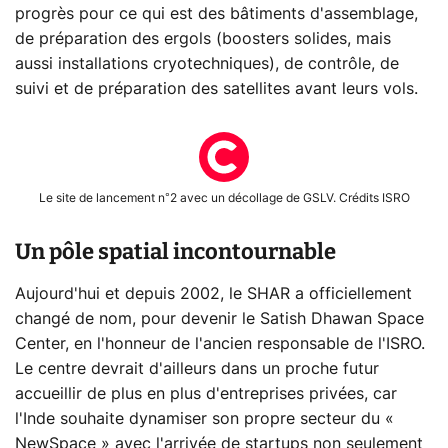
progrès pour ce qui est des bâtiments d'assemblage,
de préparation des ergols (boosters solides, mais
aussi installations cryotechniques), de contrôle, de
suivi et de préparation des satellites avant leurs vols.
Le site de lancement n°2 avec un décollage de GSLV. Crédits ISRO
Un pôle spatial incontournable
Aujourd'hui et depuis 2002, le SHAR a officiellement
changé de nom, pour devenir le Satish Dhawan Space
Center, en l'honneur de l'ancien responsable de l'ISRO.
Le centre devrait d'ailleurs dans un proche futur
accueillir de plus en plus d'entreprises privées, car
l'Inde souhaite dynamiser son propre secteur du «
NewSpace » avec l'arrivée de startups non seulement