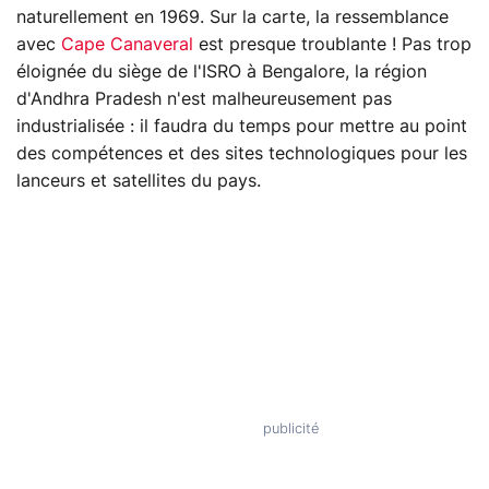
naturellement en 1969. Sur la carte, la ressemblance
avec
Cape Canaveral
est presque troublante ! Pas trop
éloignée du siège de l'ISRO à Bengalore, la région
d'Andhra Pradesh n'est malheureusement pas
industrialisée : il faudra du temps pour mettre au point
des compétences et des sites technologiques pour les
lanceurs et satellites du pays.