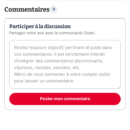
Commentaires
0
Participer à la discussion
Partagez votre avis avec la communauté Clubic.
Poster mon commentaire