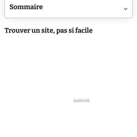
Sommaire
Trouver un site, pas si facile