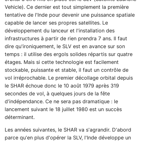
Vehicle). Ce dernier est tout simplement la première
tentative de l'Inde pour devenir une puissance spatiale
capable de lancer ses propres satellites. Le
développement du lanceur et l'installation des
infrastructures à partir de rien prendra 7 ans. Il faut
dire qu'ironiquement, le SLV est en avance sur son
temps : il utilise des ergols solides répartis sur quatre
étages. Mais si cette technologie est facilement
stockable, puissante et stable, il faut un contrôle de
vol irréprochable. Le premier décollage orbital depuis
le SHAR échoue donc le 10 août 1979 après 319
secondes de vol, à quelques jours de la fête
d'indépendance. Ce ne sera pas dramatique : le
lancement suivant le 18 juillet 1980 est un succès
déterminant.
Les années suivantes, le SHAR va s'agrandir. D'abord
parce qu'en plus d'opérer la SLV, l'Inde développe un