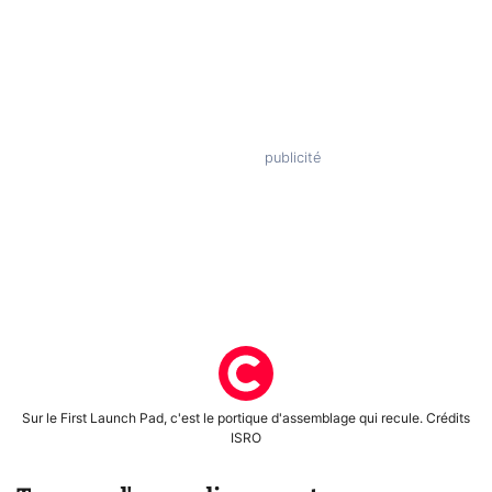
Sur le First Launch Pad, c'est le portique d'assemblage qui recule. Crédits
ISRO