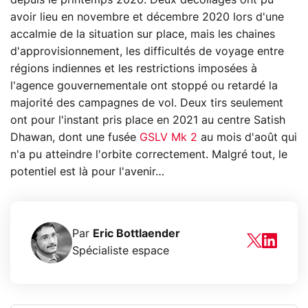
avoir lieu en novembre et décembre 2020 lors d'une
accalmie de la situation sur place, mais les chaines
d'approvisionnement, les difficultés de voyage entre
régions indiennes et les restrictions imposées à
l'agence gouvernementale ont stoppé ou retardé la
majorité des campagnes de vol. Deux tirs seulement
ont pour l'instant pris place en 2021 au centre Satish
Dhawan, dont une fusée
GSLV Mk 2
au mois d'août qui
n'a pu atteindre l'orbite correctement. Malgré tout, le
potentiel est là pour l'avenir…
Par
Eric Bottlaender
Spécialiste espace