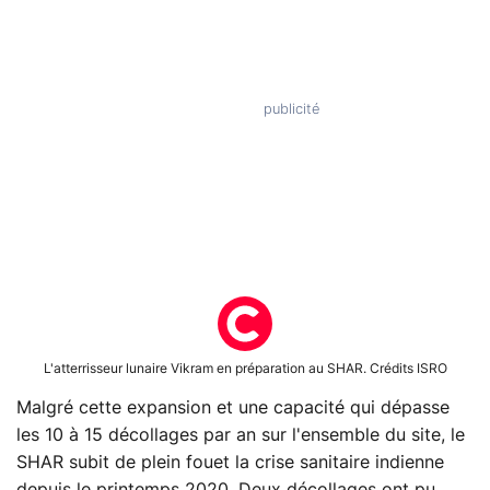
L'atterrisseur lunaire Vikram en préparation au SHAR. Crédits ISRO
Malgré cette expansion et une capacité qui dépasse
les 10 à 15 décollages par an sur l'ensemble du site, le
SHAR subit de plein fouet la crise sanitaire indienne
depuis le printemps 2020. Deux décollages ont pu