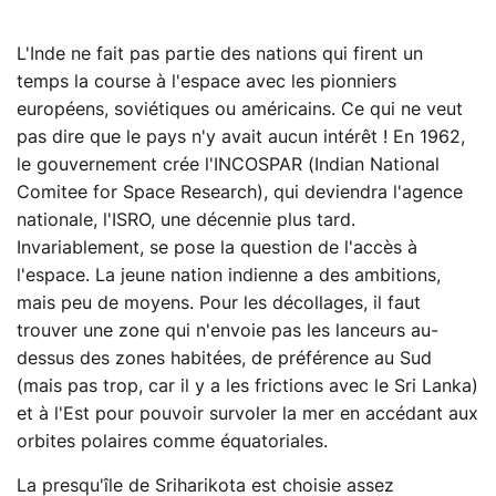
L'Inde ne fait pas partie des nations qui firent un
temps la course à l'espace avec les pionniers
européens, soviétiques ou américains. Ce qui ne veut
pas dire que le pays n'y avait aucun intérêt ! En 1962,
le gouvernement crée l'INCOSPAR (Indian National
Comitee for Space Research), qui deviendra l'agence
nationale, l'ISRO, une décennie plus tard.
Invariablement, se pose la question de l'accès à
l'espace. La jeune nation indienne a des ambitions,
mais peu de moyens. Pour les décollages, il faut
trouver une zone qui n'envoie pas les lanceurs au-
dessus des zones habitées, de préférence au Sud
(mais pas trop, car il y a les frictions avec le Sri Lanka)
et à l'Est pour pouvoir survoler la mer en accédant aux
orbites polaires comme équatoriales.
La presqu'île de Sriharikota est choisie assez