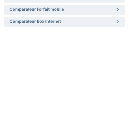
Comparateur Forfait mobile
Comparateur Box Internet