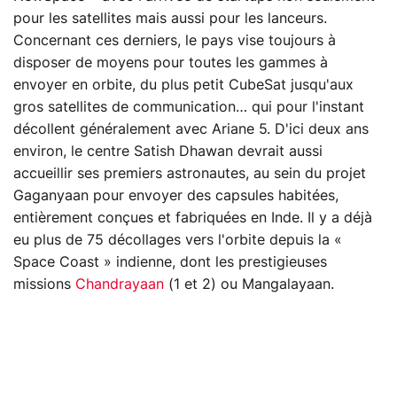
pour les satellites mais aussi pour les lanceurs.
Concernant ces derniers, le pays vise toujours à
disposer de moyens pour toutes les gammes à
envoyer en orbite, du plus petit CubeSat jusqu'aux
gros satellites de communication… qui pour l'instant
décollent généralement avec Ariane 5. D'ici deux ans
environ, le centre Satish Dhawan devrait aussi
accueillir ses premiers astronautes, au sein du projet
Gaganyaan pour envoyer des capsules habitées,
entièrement conçues et fabriquées en Inde. Il y a déjà
eu plus de 75 décollages vers l'orbite depuis la «
Space Coast » indienne, dont les prestigieuses
missions
Chandrayaan
(1 et 2) ou Mangalayaan.