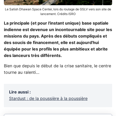
Le Satish Dhawan Space Center, lors du roulage de GSLV vers son site de
lancement. Crédits ISRO
La principale (et pour l'instant unique) base spatiale
indienne est devenue un incontournable site pour les
missions du pays. Après des débuts compliqués et
des soucis de financement, elle est aujourd'hui
équipée pour les profils les plus ambitieux et abrite
des lanceurs très différents.
Bien que depuis le début de la crise sanitaire, le centre
tourne au ralenti…
Lire aussi
:
Stardust : de la poussière à la poussière