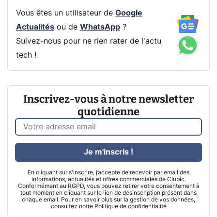
Vous êtes un utilisateur de
Google
Actualités
ou de
WhatsApp
?
Suivez-nous pour ne rien rater de l'actu
tech !
Inscrivez-vous à notre newsletter
quotidienne
Je m'inscris !
En cliquant sur s'inscrire, j’accepte de recevoir par email des
informations, actualités et offres commerciales de Clubic.
Conformément au RGPD, vous pouvez retirer votre consentement à
tout moment en cliquant sur le lien de désinscription présent dans
chaque email. Pour en savoir plus sur la gestion de vos données,
consultez notre
Politique de confidentialité