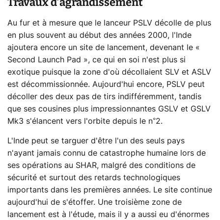
Travaux d'agrandissement
Au fur et à mesure que le lanceur PSLV décolle de plus
en plus souvent au début des années 2000, l'Inde
ajoutera encore un site de lancement, devenant le «
Second Launch Pad », ce qui en soi n'est plus si
exotique puisque la zone d'où décollaient SLV et ASLV
est décommissionnée. Aujourd'hui encore, PSLV peut
décoller des deux pas de tirs indifféremment, tandis
que ses cousines plus impressionnantes GSLV et GSLV
Mk3 s'élancent vers l'orbite depuis le n°2.
L'Inde peut se targuer d'être l'un des seuls pays
n'ayant jamais connu de catastrophe humaine lors de
ses opérations au SHAR, malgré des conditions de
sécurité et surtout des retards technologiques
importants dans les premières années. Le site continue
aujourd'hui de s'étoffer. Une troisième zone de
lancement est à l'étude, mais il y a aussi eu d'énormes