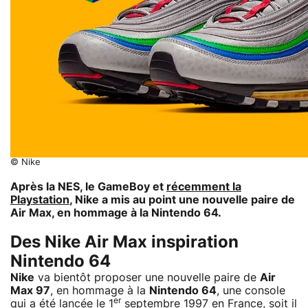
© Nike
Après la NES, le GameBoy et
récemment la
Playstation
, Nike a mis au point une nouvelle paire de
Air Max, en hommage à la Nintendo 64.
Des Nike Air Max inspiration
Nintendo 64
Nike
va bientôt proposer une nouvelle paire de
Air
Max 97
, en hommage à la
Nintendo 64
, une console
er
qui a été lancée le 1
septembre 1997 en France, soit il