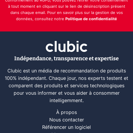
Conformément au RGPD, vous pouvez retirer votre consentement
à tout moment en cliquant sur le lien de désinscription présent
dans chaque email. Pour en savoir plus sur la gestion de vos
données, consultez notre
Politique de confidentialité
Indépendance, transparence et expertise
Clubic est un média de recommandation de produits
100% indépendant. Chaque jour, nos experts testent et
comparent des produits et services technologiques
pour vous informer et vous aider à consommer
intelligemment.
À propos
Nous contacter
Référencer un logiciel