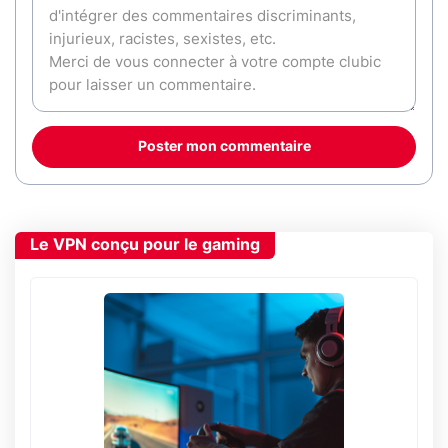
Poster mon commentaire
Le VPN conçu pour le gaming