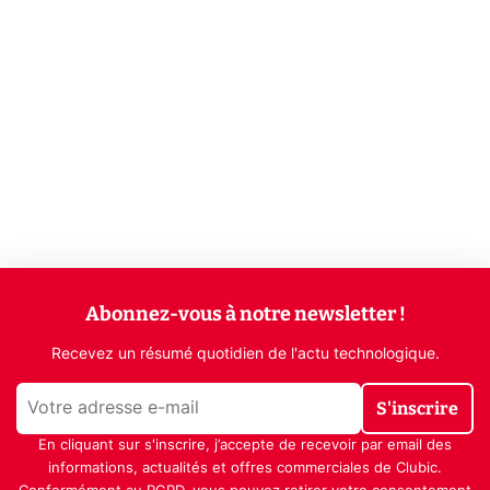
Abonnez-vous à notre newsletter !
Recevez un résumé quotidien de l'actu technologique.
S'inscrire
En cliquant sur s'inscrire, j’accepte de recevoir par email des
informations, actualités et offres commerciales de Clubic.