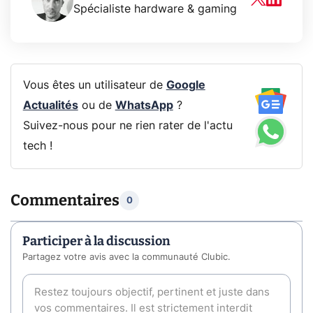
Spécialiste hardware & gaming
Vous êtes un utilisateur de
Google
Actualités
ou de
WhatsApp
?
Suivez-nous pour ne rien rater de l'actu
tech !
Commentaires
0
Participer à la discussion
Partagez votre avis avec la communauté Clubic.