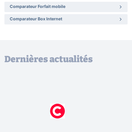
Comparateur Forfait mobile
Comparateur Box Internet
Dernières actualités