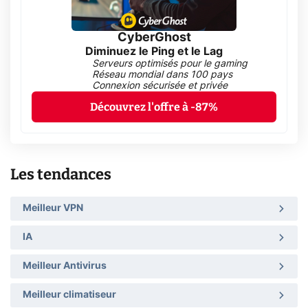
CyberGhost
Diminuez le Ping et le Lag
Serveurs optimisés pour le gaming
Réseau mondial dans 100 pays
Connexion sécurisée et privée
Découvrez l'offre à -87%
Les tendances
Meilleur VPN
IA
Meilleur Antivirus
Meilleur climatiseur