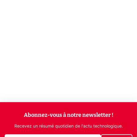
Abonnez-vous à notre newsletter !
Recevez un résumé quotidien de l'actu technologique.