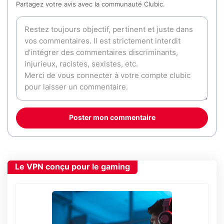
Partagez votre avis avec la communauté Clubic.
Poster mon commentaire
Le VPN conçu pour le gaming