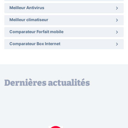
Meilleur Antivirus
Meilleur climatiseur
Comparateur Forfait mobile
Comparateur Box Internet
Dernières actualités