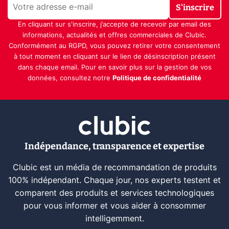
S'inscrire
En cliquant sur s'inscrire, j’accepte de recevoir par email des
informations, actualités et offres commerciales de Clubic.
Conformément au RGPD, vous pouvez retirer votre consentement
à tout moment en cliquant sur le lien de désinscription présent
dans chaque email. Pour en savoir plus sur la gestion de vos
données, consultez notre
Politique de confidentialité
Indépendance, transparence et expertise
Clubic est un média de recommandation de produits
100% indépendant. Chaque jour, nos experts testent et
comparent des produits et services technologiques
pour vous informer et vous aider à consommer
intelligemment.