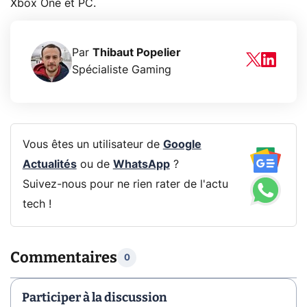
Xbox One et PC.
Par
Thibaut Popelier
Spécialiste Gaming
Vous êtes un utilisateur de
Google
Actualités
ou de
WhatsApp
?
Suivez-nous pour ne rien rater de l'actu
tech !
Commentaires
0
Participer à la discussion