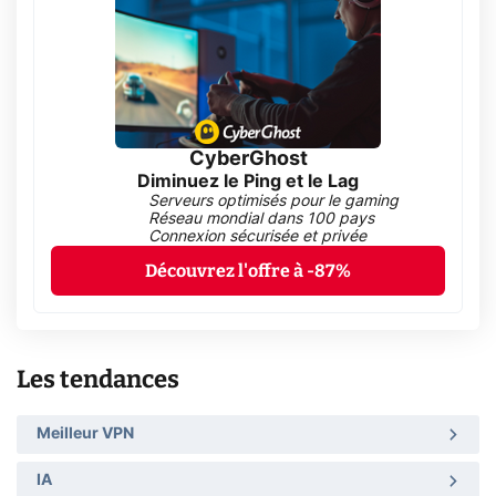
CyberGhost
Diminuez le Ping et le Lag
Serveurs optimisés pour le gaming
Réseau mondial dans 100 pays
Connexion sécurisée et privée
Découvrez l'offre à -87%
Les tendances
Meilleur VPN
IA