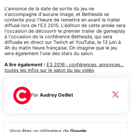
L'annonce de la date de sortie du jeu ne
s'accompagne d'aucune image, et Bethesda se
contente pour l'heure de remettre en avant le trailer
diffusé lors de l'E3 2015. L'édition de cette année sera
l'occasion de découvrir le premier trailer de gameplay
à l'occasion de la conférence Bethesda, qui sera
diffusée en direct sur Twitch et YouTube, le 13 juin à
4h du matin heure française. On imagine que le jeu
sera également l'une des stars du salon.
A lire également :
E3 2016 : conférences, annonces...
toutes les infos sur le salon du jeu vidéo
Par
Audrey Oeillet
Vous êtes un utilisateur de
Google