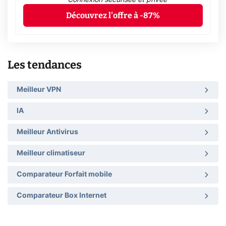
Découvrez l'offre à -87%
Les tendances
Meilleur VPN
IA
Meilleur Antivirus
Meilleur climatiseur
Comparateur Forfait mobile
Comparateur Box Internet