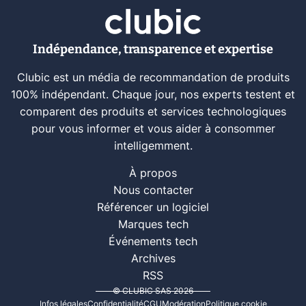
Indépendance, transparence et expertise
Clubic est un média de recommandation de produits
100% indépendant. Chaque jour, nos experts testent et
comparent des produits et services technologiques
pour vous informer et vous aider à consommer
intelligemment.
À propos
Nous contacter
Référencer un logiciel
Marques tech
Événements tech
Archives
RSS
© CLUBIC SAS 2026
Infos légales
Confidentialité
CGU
Modération
Politique cookie