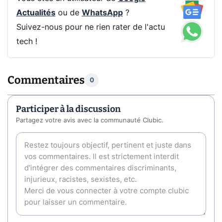
Actualités
ou de
WhatsApp
?
Suivez-nous pour ne rien rater de l'actu
tech !
Commentaires
0
Participer à la discussion
Partagez votre avis avec la communauté Clubic.