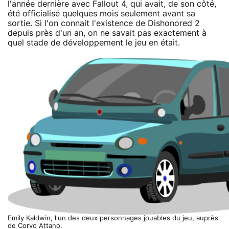
l'année dernière avec Fallout 4, qui avait, de son côté,
été officialisé quelques mois seulement avant sa
sortie. Si l'on connait l'existence de Dishonored 2
depuis près d'un an, on ne savait pas exactement à
quel stade de développement le jeu en était.
Emily Kaldwin, l'un des deux personnages jouables du jeu, auprès
de Corvo Attano.