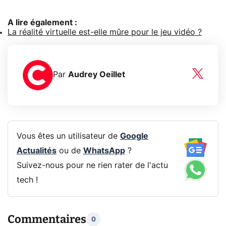
A lire également :
La réalité virtuelle est-elle mûre pour le jeu vidéo ?
Par
Audrey Oeillet
Vous êtes un utilisateur de
Google
Actualités
ou de
WhatsApp
?
Suivez-nous pour ne rien rater de l'actu
tech !
Commentaires
0