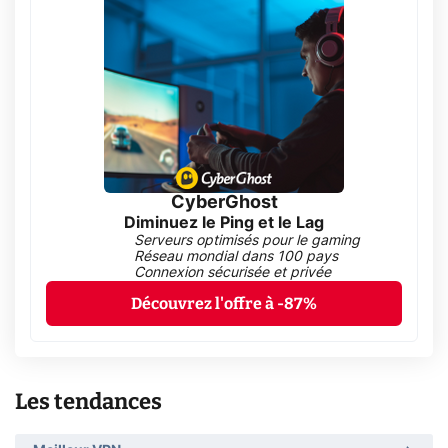
CyberGhost
Diminuez le Ping et le Lag
Serveurs optimisés pour le gaming
Réseau mondial dans 100 pays
Connexion sécurisée et privée
Découvrez l'offre à -87%
Les tendances