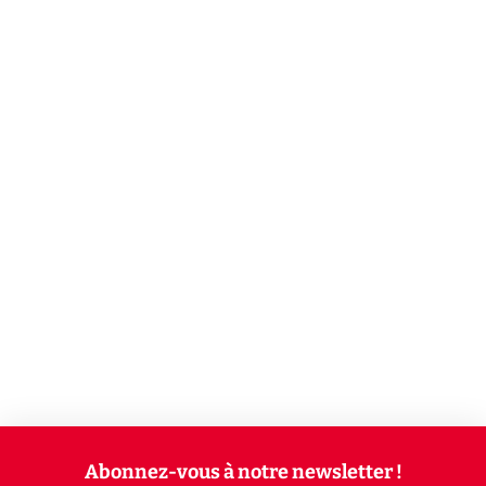
Abonnez-vous à notre newsletter !