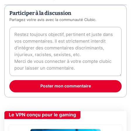
Participer à la discussion
Partagez votre avis avec la communauté Clubic.
Poster mon commentaire
Le VPN conçu pour le gaming