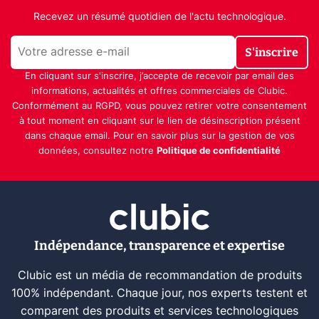
Recevez un résumé quotidien de l'actu technologique.
S'inscrire
En cliquant sur s'inscrire, j’accepte de recevoir par email des
informations, actualités et offres commerciales de Clubic.
Conformément au RGPD, vous pouvez retirer votre consentement
à tout moment en cliquant sur le lien de désinscription présent
dans chaque email. Pour en savoir plus sur la gestion de vos
données, consultez notre
Politique de confidentialité
Indépendance, transparence et expertise
Clubic est un média de recommandation de produits
100% indépendant. Chaque jour, nos experts testent et
comparent des produits et services technologiques