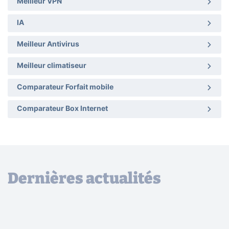
Meilleur VPN
IA
Meilleur Antivirus
Meilleur climatiseur
Comparateur Forfait mobile
Comparateur Box Internet
Dernières actualités