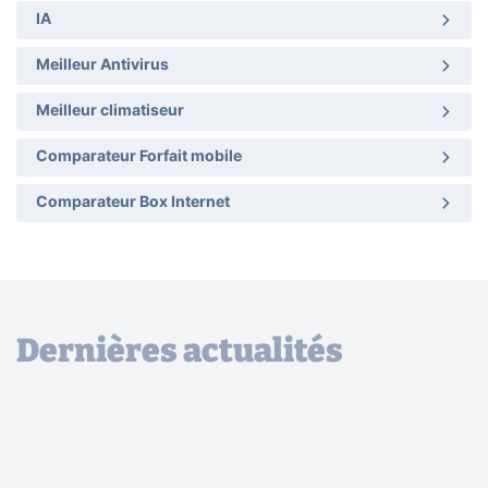
IA
Meilleur Antivirus
Meilleur climatiseur
Comparateur Forfait mobile
Comparateur Box Internet
Dernières actualités