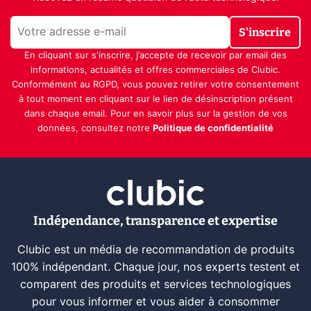
S'inscrire
En cliquant sur s'inscrire, j’accepte de recevoir par email des
informations, actualités et offres commerciales de Clubic.
Conformément au RGPD, vous pouvez retirer votre consentement
à tout moment en cliquant sur le lien de désinscription présent
dans chaque email. Pour en savoir plus sur la gestion de vos
données, consultez notre
Politique de confidentialité
Indépendance, transparence et expertise
Clubic est un média de recommandation de produits
100% indépendant. Chaque jour, nos experts testent et
comparent des produits et services technologiques
pour vous informer et vous aider à consommer