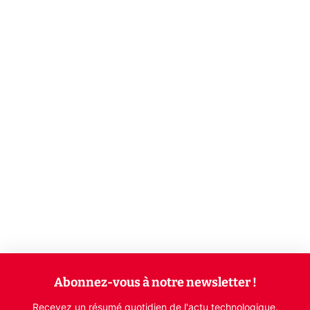
Abonnez-vous à notre newsletter !
Recevez un résumé quotidien de l'actu technologique.