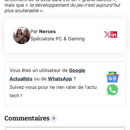
mais que «
le développement du jeu n'est aujourd'hui
plus soutenable
».
Par
Nerces
Spécialiste PC & Gaming
Vous êtes un utilisateur de
Google
Actualités
ou de
WhatsApp
?
Suivez-nous pour ne rien rater de l'actu
tech !
Commentaires
0