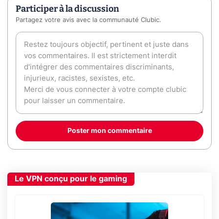
Participer à la discussion
Partagez votre avis avec la communauté Clubic.
Poster mon commentaire
Le VPN conçu pour le gaming