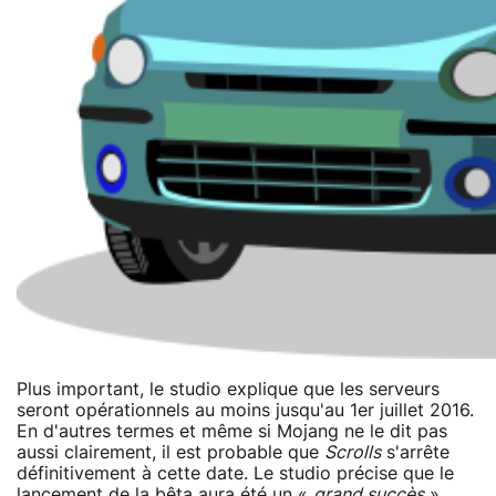
Plus important, le studio explique que les serveurs
seront opérationnels au moins jusqu'au 1er juillet 2016.
En d'autres termes et même si Mojang ne le dit pas
aussi clairement, il est probable que
Scrolls
s'arrête
définitivement à cette date. Le studio précise que le
lancement de la bêta aura été un «
grand succès
»,