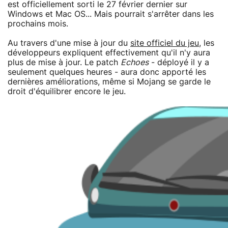
est officiellement sorti le 27 février dernier sur
Windows et Mac OS... Mais pourrait s'arrêter dans les
prochains mois.
Au travers d'une mise à jour du
site officiel du jeu
, les
développeurs expliquent effectivement qu'il n'y aura
plus de mise à jour. Le patch
Echoes
- déployé il y a
seulement quelques heures - aura donc apporté les
dernières améliorations, même si Mojang se garde le
droit d'équilibrer encore le jeu.