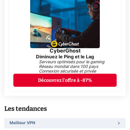
CyberGhost
Diminuez le Ping et le Lag
Serveurs optimisés pour le gaming
Réseau mondial dans 100 pays
Connexion sécurisée et privée
Découvrez l'offre à -87%
Les tendances
Meilleur VPN