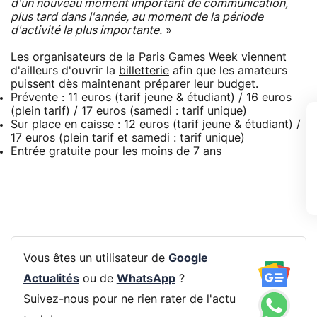
d'un nouveau moment important de communication,
plus tard dans l'année, au moment de la période
d'activité la plus importante.
»
Les organisateurs de la Paris Games Week viennent
d'ailleurs d'ouvrir la
billetterie
afin que les amateurs
puissent dès maintenant préparer leur budget.
Prévente : 11 euros (tarif jeune & étudiant) / 16 euros
(plein tarif) / 17 euros (samedi : tarif unique)
Sur place en caisse : 12 euros (tarif jeune & étudiant) /
17 euros (plein tarif et samedi : tarif unique)
Entrée gratuite pour les moins de 7 ans
Vous êtes un utilisateur de
Google
Actualités
ou de
WhatsApp
?
Suivez-nous pour ne rien rater de l'actu