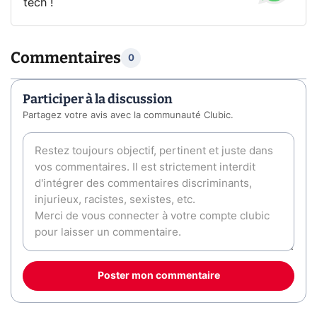
tech !
Commentaires
0
Participer à la discussion
Partagez votre avis avec la communauté Clubic.
Poster mon commentaire