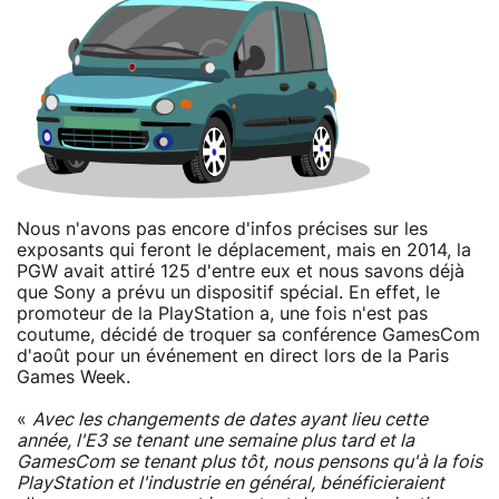
Nous n'avons pas encore d'infos précises sur les
exposants qui feront le déplacement, mais en 2014, la
PGW avait attiré 125 d'entre eux et nous savons déjà
que Sony a prévu un dispositif spécial. En effet, le
promoteur de la PlayStation a, une fois n'est pas
coutume, décidé de troquer sa conférence GamesCom
d'août pour un événement en direct lors de la Paris
Games Week.
«
Avec les changements de dates ayant lieu cette
année, l'E3 se tenant une semaine plus tard et la
GamesCom se tenant plus tôt, nous pensons qu'à la fois
PlayStation et l'industrie en général, bénéficieraient