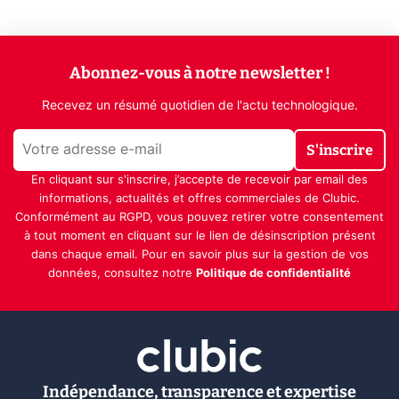
Abonnez-vous à notre newsletter !
Recevez un résumé quotidien de l'actu technologique.
S'inscrire
En cliquant sur s'inscrire, j’accepte de recevoir par email des
informations, actualités et offres commerciales de Clubic.
Conformément au RGPD, vous pouvez retirer votre consentement
à tout moment en cliquant sur le lien de désinscription présent
dans chaque email. Pour en savoir plus sur la gestion de vos
données, consultez notre
Politique de confidentialité
Indépendance, transparence et expertise