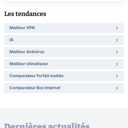
Les tendances
Meilleur VPN
IA
Meilleur Antivirus
Meilleur climatiseur
Comparateur Forfait mobile
Comparateur Box Internet
Dernières actualités