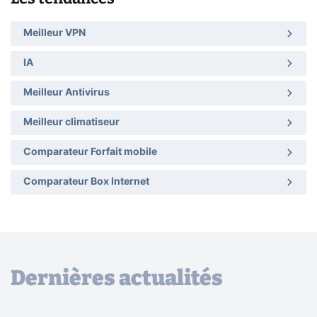
Meilleur VPN
IA
Meilleur Antivirus
Meilleur climatiseur
Comparateur Forfait mobile
Comparateur Box Internet
Dernières actualités