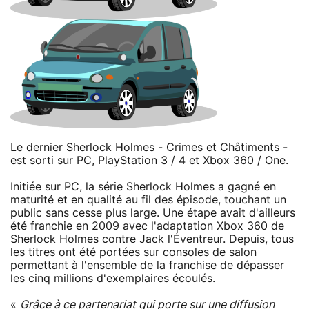
Le dernier Sherlock Holmes - Crimes et Châtiments -
est sorti sur PC, PlayStation 3 / 4 et Xbox 360 / One.
Initiée sur PC, la série Sherlock Holmes a gagné en
maturité et en qualité au fil des épisode, touchant un
public sans cesse plus large. Une étape avait d'ailleurs
été franchie en 2009 avec l'adaptation Xbox 360 de
Sherlock Holmes contre Jack l'Éventreur. Depuis, tous
les titres ont été portées sur consoles de salon
permettant à l'ensemble de la franchise de dépasser
les cinq millions d'exemplaires écoulés.
«
Grâce à ce partenariat qui porte sur une diffusion