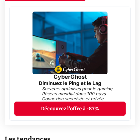
CyberGhost
Diminuez le Ping et le Lag
Serveurs optimisés pour le gaming
Réseau mondial dans 100 pays
Connexion sécurisée et privée
Découvrez l'offre à -87%
Les tendances