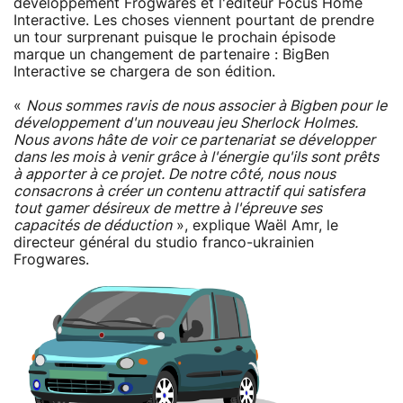
développement Frogwares et l'éditeur Focus Home
Interactive. Les choses viennent pourtant de prendre
un tour surprenant puisque le prochain épisode
marque un changement de partenaire : BigBen
Interactive se chargera de son édition.
«
Nous sommes ravis de nous associer à Bigben pour le
développement d'un nouveau jeu Sherlock Holmes.
Nous avons hâte de voir ce partenariat se développer
dans les mois à venir grâce à l'énergie qu'ils sont prêts
à apporter à ce projet. De notre côté, nous nous
consacrons à créer un contenu attractif qui satisfera
tout gamer désireux de mettre à l'épreuve ses
capacités de déduction
», explique Waël Amr, le
directeur général du studio franco-ukrainien
Frogwares.