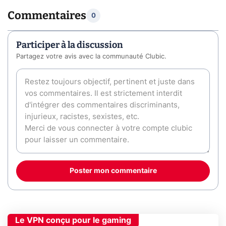
Commentaires
0
Participer à la discussion
Partagez votre avis avec la communauté Clubic.
Poster mon commentaire
Le VPN conçu pour le gaming