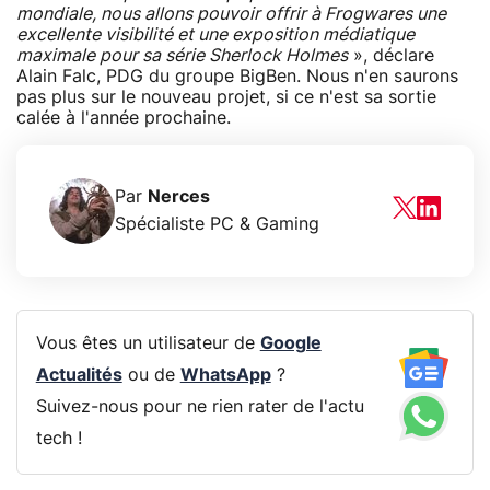
mondiale, nous allons pouvoir offrir à Frogwares une
excellente visibilité et une exposition médiatique
maximale pour sa série Sherlock Holmes
», déclare
Alain Falc, PDG du groupe BigBen. Nous n'en saurons
pas plus sur le nouveau projet, si ce n'est sa sortie
calée à l'année prochaine.
Par
Nerces
Spécialiste PC & Gaming
Vous êtes un utilisateur de
Google
Actualités
ou de
WhatsApp
?
Suivez-nous pour ne rien rater de l'actu
tech !