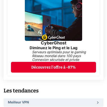
CyberGhost
Diminuez le Ping et le Lag
Serveurs optimisés pour le gaming
Réseau mondial dans 100 pays
Connexion sécurisée et privée
Découvrez l'offre à -87%
Les tendances
Meilleur VPN