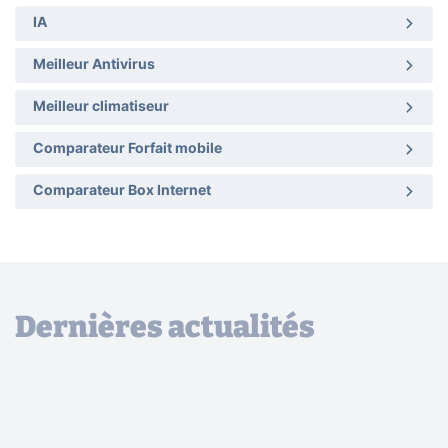
IA
Meilleur Antivirus
Meilleur climatiseur
Comparateur Forfait mobile
Comparateur Box Internet
Dernières actualités