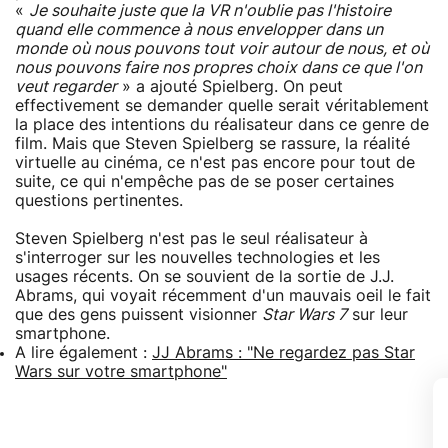
«
Je souhaite juste que la VR n'oublie pas l'histoire
quand elle commence à nous envelopper dans un
monde où nous pouvons tout voir autour de nous, et où
nous pouvons faire nos propres choix dans ce que l'on
veut regarder
» a ajouté Spielberg. On peut
effectivement se demander quelle serait véritablement
la place des intentions du réalisateur dans ce genre de
film. Mais que Steven Spielberg se rassure, la réalité
virtuelle au cinéma, ce n'est pas encore pour tout de
suite, ce qui n'empêche pas de se poser certaines
questions pertinentes.
Steven Spielberg n'est pas le seul réalisateur à
s'interroger sur les nouvelles technologies et les
usages récents. On se souvient de la sortie de J.J.
Abrams, qui voyait récemment d'un mauvais oeil le fait
que des gens puissent visionner
Star Wars 7
sur leur
smartphone.
A lire également :
JJ Abrams : "Ne regardez pas Star
Wars sur votre smartphone"