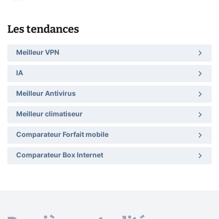
Les tendances
Meilleur VPN
IA
Meilleur Antivirus
Meilleur climatiseur
Comparateur Forfait mobile
Comparateur Box Internet