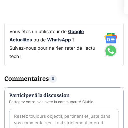
Vous êtes un utilisateur de
Google
Actualités
ou de
WhatsApp
?
Suivez-nous pour ne rien rater de l'actu
tech !
Commentaires
0
Participer à la discussion
Partagez votre avis avec la communauté Clubic.