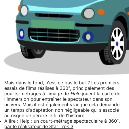
Mais dans le fond, n'est-ce pas le but ? Les premiers
essais de films réalisés à 360°, principalement des
courts-métrages à l'image de
Help
jouent la carte de
l'immersion pour entraîner le spectateur dans son
univers. Mais il est également vrai que cela demande
un temps d'adaptation non négligeable qui s'associe
au risque de perdre le fil de l'histoire.
A lire :
Help : un court-métrage spectaculaire à 360°,
par le réalisateur de Star Trek 3