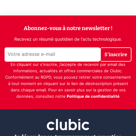
Abonnez-vous à notre newsletter !
Recevez un résumé quotidien de l'actu technologique.
S'inscrire
En cliquant sur s'inscrire, j’accepte de recevoir par email des
informations, actualités et offres commerciales de Clubic.
Conformément au RGPD, vous pouvez retirer votre consentement
à tout moment en cliquant sur le lien de désinscription présent
dans chaque email. Pour en savoir plus sur la gestion de vos
données, consultez notre
Politique de confidentialité