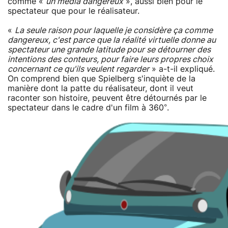
comme «
un média dangereux
», aussi bien pour le
spectateur que pour le réalisateur.
«
La seule raison pour laquelle je considère ça comme
dangereux, c'est parce que la réalité virtuelle donne au
spectateur une grande latitude pour se détourner des
intentions des conteurs, pour faire leurs propres choix
concernant ce qu'ils veulent regarder
» a-t-il expliqué.
On comprend bien que Spielberg s'inquiète de la
manière dont la patte du réalisateur, dont il veut
raconter son histoire, peuvent être détournés par le
spectateur dans le cadre d'un film à 360°.