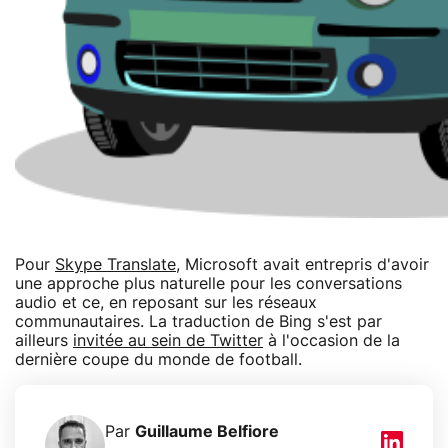
Pour
Skype Translate
, Microsoft avait entrepris d'avoir
une approche plus naturelle pour les conversations
audio et ce, en reposant sur les réseaux
communautaires. La traduction de Bing s'est par
ailleurs
invitée au sein de Twitter
à l'occasion de la
dernière coupe du monde de football.
Par
Guillaume Belfiore