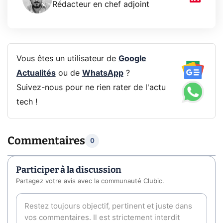
Rédacteur en chef adjoint
Vous êtes un utilisateur de
Google
Actualités
ou de
WhatsApp
?
Suivez-nous pour ne rien rater de l'actu
tech !
Commentaires
0
Participer à la discussion
Partagez votre avis avec la communauté Clubic.