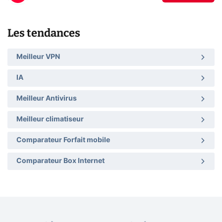
Les tendances
Meilleur VPN
IA
Meilleur Antivirus
Meilleur climatiseur
Comparateur Forfait mobile
Comparateur Box Internet