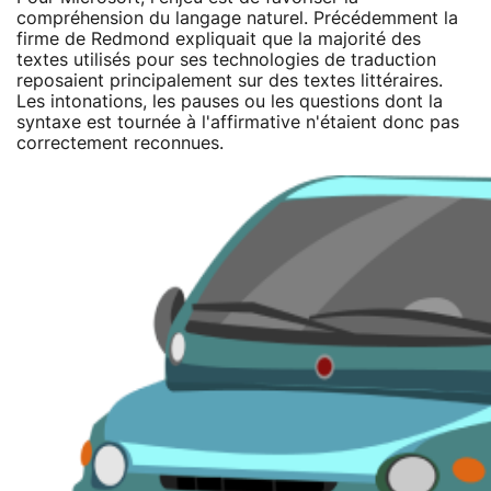
compréhension du langage naturel. Précédemment la
firme de Redmond expliquait que la majorité des
textes utilisés pour ses technologies de traduction
reposaient principalement sur des textes littéraires.
Les intonations, les pauses ou les questions dont la
syntaxe est tournée à l'affirmative n'étaient donc pas
correctement reconnues.