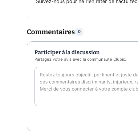
Suivez-nous pour ne rien rater de l'actu tec
Commentaires
0
Participer à la discussion
Partagez votre avis avec la communauté Clubic.