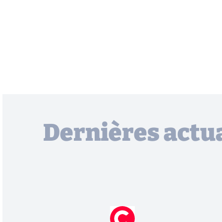
Dernières actua