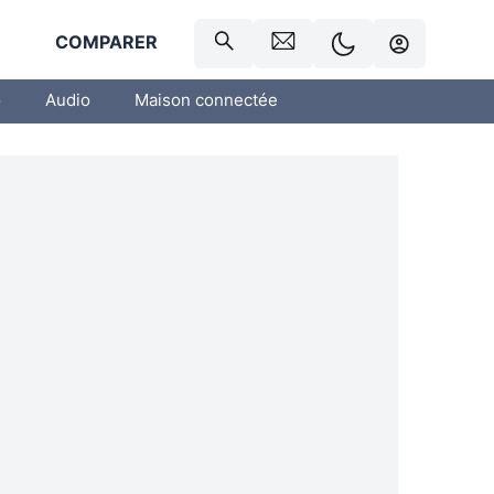
R
COMPARER
o
Audio
Maison connectée