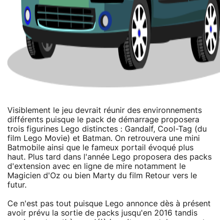
Visiblement le jeu devrait réunir des environnements
différents puisque le pack de démarrage proposera
trois figurines Lego distinctes : Gandalf, Cool-Tag (du
film Lego Movie) et Batman. On retrouvera une mini
Batmobile ainsi que le fameux portail évoqué plus
haut. Plus tard dans l'année Lego proposera des packs
d'extension avec en ligne de mire notamment le
Magicien d'Oz ou bien Marty du film Retour vers le
futur.
Ce n'est pas tout puisque Lego annonce dès à présent
avoir prévu la sortie de packs jusqu'en 2016 tandis