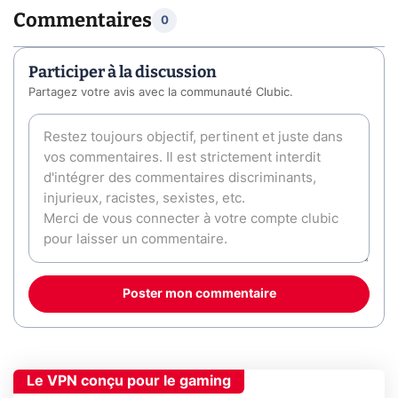
Commentaires
0
Participer à la discussion
Partagez votre avis avec la communauté Clubic.
Poster mon commentaire
Le VPN conçu pour le gaming