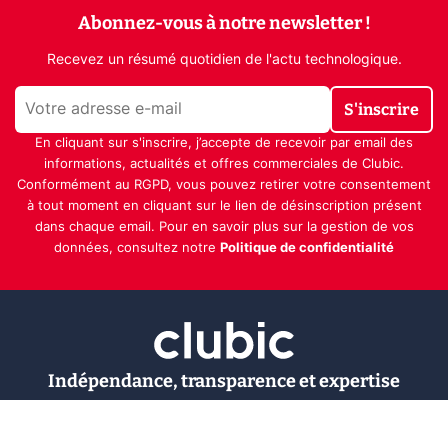
Abonnez-vous à notre newsletter !
Recevez un résumé quotidien de l'actu technologique.
S'inscrire
En cliquant sur s'inscrire, j’accepte de recevoir par email des
informations, actualités et offres commerciales de Clubic.
Conformément au RGPD, vous pouvez retirer votre consentement
à tout moment en cliquant sur le lien de désinscription présent
dans chaque email. Pour en savoir plus sur la gestion de vos
données, consultez notre
Politique de confidentialité
Indépendance, transparence et expertise
Clubic est un média de recommandation de produits