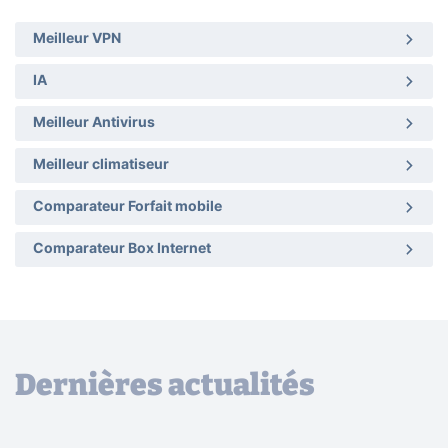
Meilleur VPN
IA
Meilleur Antivirus
Meilleur climatiseur
Comparateur Forfait mobile
Comparateur Box Internet
Dernières actualités