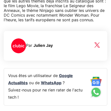
que les autres thèmes déjà inscrits au catalogue sont :
le film Lego Movie, la franchise Le Seigneur des
Anneaux, le thème Ninjago sans oublier les univers de
DC Comics avec notamment Wonder Woman. Pour
l'heure, les tarifs européens ne sont pas connus.
Par
Julien Jay
Vous êtes un utilisateur de
Google
Actualités
ou de
WhatsApp
?
Suivez-nous pour ne rien rater de l'actu
tech !