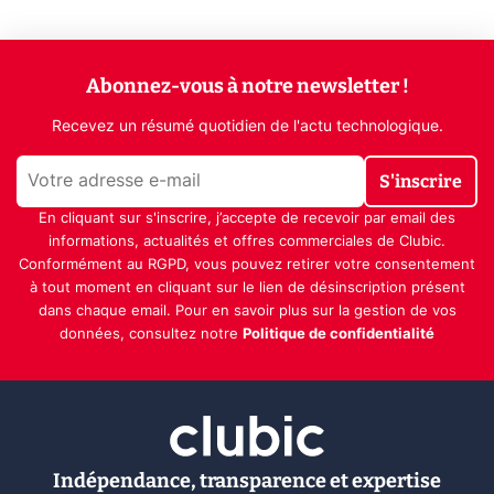
Abonnez-vous à notre newsletter !
Recevez un résumé quotidien de l'actu technologique.
S'inscrire
En cliquant sur s'inscrire, j’accepte de recevoir par email des
informations, actualités et offres commerciales de Clubic.
Conformément au RGPD, vous pouvez retirer votre consentement
à tout moment en cliquant sur le lien de désinscription présent
dans chaque email. Pour en savoir plus sur la gestion de vos
données, consultez notre
Politique de confidentialité
Indépendance, transparence et expertise