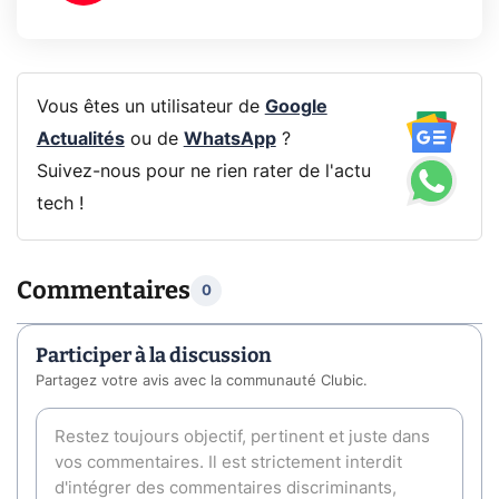
Vous êtes un utilisateur de
Google
Actualités
ou de
WhatsApp
?
Suivez-nous pour ne rien rater de l'actu
tech !
Commentaires
0
Participer à la discussion
Partagez votre avis avec la communauté Clubic.