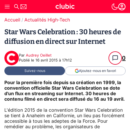
Accueil
Actualités High-Tech
Star Wars Celebration : 30 heures de
diffusion en direct sur Internet
Par
Audrey Oeillet
0
Publié le
16 avril 2015 à 17h12
Suivez-nous
Ajoutez-nous en favori
Pour la première fois depuis sa création en 1999, la
convention officielle Star Wars Celebration se dote
d'un flux en streaming sur Internet. 30 heures de
contenu filmé en direct sera diffusé du 16 au 19 avril.
L'édition 2015 de la convention Star Wars Celebration
se tient à Anaheim en Californie, un lieu pas forcément
accessible à tous les adeptes de la Force. Pour
remédier au problème, les organisateurs de