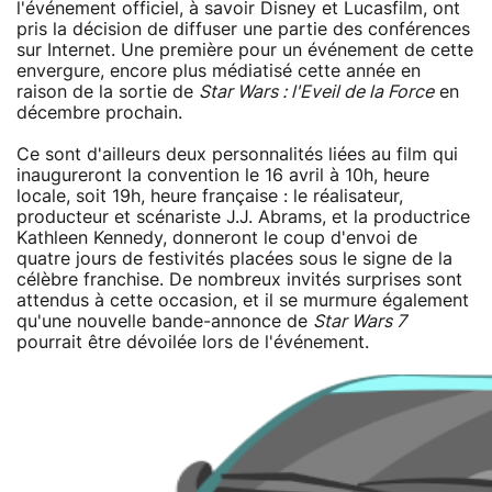
l'événement officiel, à savoir Disney et Lucasfilm, ont
pris la décision de diffuser une partie des conférences
sur Internet. Une première pour un événement de cette
envergure, encore plus médiatisé cette année en
raison de la sortie de
Star Wars : l'Eveil de la Force
en
décembre prochain.
Ce sont d'ailleurs deux personnalités liées au film qui
inaugureront la convention le 16 avril à 10h, heure
locale, soit 19h, heure française : le réalisateur,
producteur et scénariste J.J. Abrams, et la productrice
Kathleen Kennedy, donneront le coup d'envoi de
quatre jours de festivités placées sous le signe de la
célèbre franchise. De nombreux invités surprises sont
attendus à cette occasion, et il se murmure également
qu'une nouvelle bande-annonce de
Star Wars 7
pourrait être dévoilée lors de l'événement.