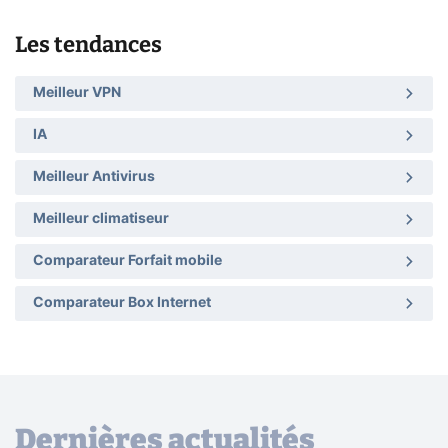
Les tendances
Meilleur VPN
IA
Meilleur Antivirus
Meilleur climatiseur
Comparateur Forfait mobile
Comparateur Box Internet
Dernières actualités