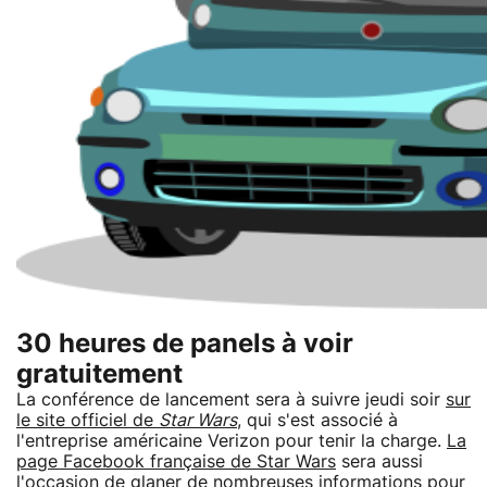
30 heures de panels à voir
gratuitement
La conférence de lancement sera à suivre jeudi soir
sur
le site officiel de
Star Wars
, qui s'est associé à
l'entreprise américaine Verizon pour tenir la charge.
La
page Facebook française de Star Wars
sera aussi
l'occasion de glaner de nombreuses informations pour