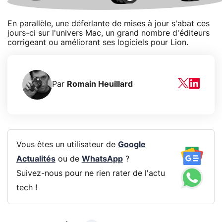
En parallèle, une déferlante de mises à jour s'abat ces
jours-ci sur l'univers Mac, un grand nombre d'éditeurs
corrigeant ou améliorant ses logiciels pour Lion.
Par
Romain Heuillard
Vous êtes un utilisateur de
Google
Actualités
ou de
WhatsApp
?
Suivez-nous pour ne rien rater de l'actu
tech !