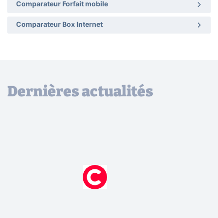
Comparateur Forfait mobile
Comparateur Box Internet
Dernières actualités