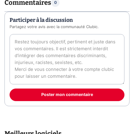
Commentaires
0
Participer à la discussion
Partagez votre avis avec la communauté Clubic.
Poster mon commentaire
Meilleurs logiciels