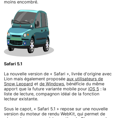
moins encombré.
Safari 5.1
La nouvelle version de « Safari », livrée d'origine avec
Lion mais également proposée
aux utilisateurs de
Snow Leopard
et
de Windows
, bénéficie du même
apport que la future variante mobile pour
iOS 5
: la
liste de lecture, compagnon idéal de la fonction
lecteur existante.
Sous le capot, « Safari 5.1 » repose sur une nouvelle
version du moteur de rendu WebKit, qui permet de