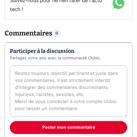
Suivez-nous pour ne rien rater de l'actu
tech !
Commentaires
0
Participer à la discussion
Partagez votre avis avec la communauté Clubic.
Poster mon commentaire