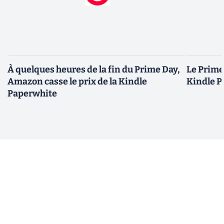
À quelques heures de la fin du Prime Day,
Le Prime 
Amazon casse le prix de la Kindle
Kindle P
Paperwhite