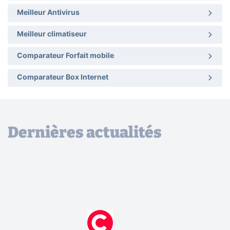
Meilleur Antivirus
Meilleur climatiseur
Comparateur Forfait mobile
Comparateur Box Internet
Dernières actualités