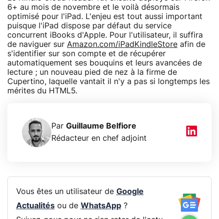
6+ au mois de novembre et le voilà désormais
optimisé pour l'iPad. L'enjeu est tout aussi important
puisque l'iPad dispose par défaut du service
concurrent iBooks d'Apple. Pour l'utilisateur, il suffira
de naviguer sur
Amazon.com/iPadKindleStore
afin de
s'identifier sur son compte et de récupérer
automatiquement ses bouquins et leurs avancées de
lecture ; un nouveau pied de nez à la firme de
Cupertino, laquelle vantait il n'y a pas si longtemps les
mérites du HTML5.
Par
Guillaume Belfiore
Rédacteur en chef adjoint
Vous êtes un utilisateur de
Google
Actualités
ou de
WhatsApp
?