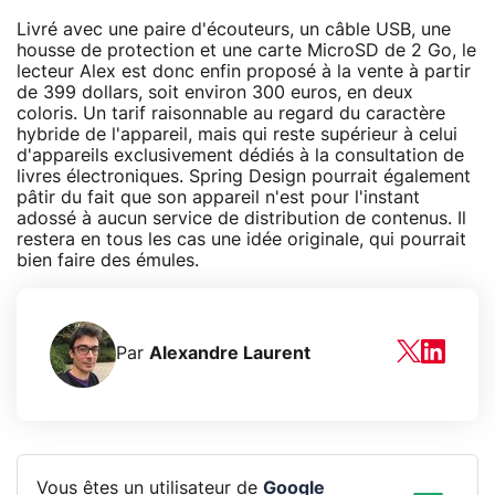
Livré avec une paire d'écouteurs, un câble USB, une
housse de protection et une carte MicroSD de 2 Go, le
lecteur Alex est donc enfin proposé à la vente à partir
de 399 dollars, soit environ 300 euros, en deux
coloris. Un tarif raisonnable au regard du caractère
hybride de l'appareil, mais qui reste supérieur à celui
d'appareils exclusivement dédiés à la consultation de
livres électroniques. Spring Design pourrait également
pâtir du fait que son appareil n'est pour l'instant
adossé à aucun service de distribution de contenus. Il
restera en tous les cas une idée originale, qui pourrait
bien faire des émules.
Par
Alexandre Laurent
Vous êtes un utilisateur de
Google