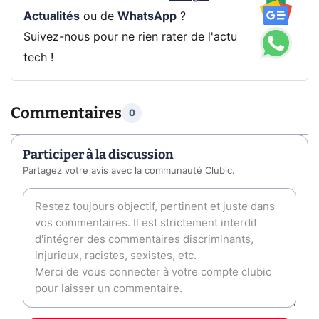
Actualités
ou de
WhatsApp
?
Suivez-nous pour ne rien rater de l'actu
tech !
Commentaires
0
Participer à la discussion
Partagez votre avis avec la communauté Clubic.