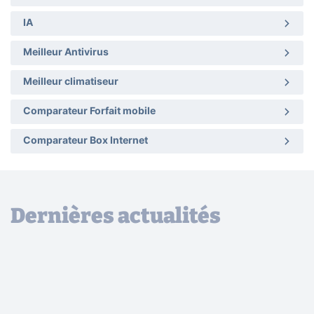
IA
Meilleur Antivirus
Meilleur climatiseur
Comparateur Forfait mobile
Comparateur Box Internet
Dernières actualités