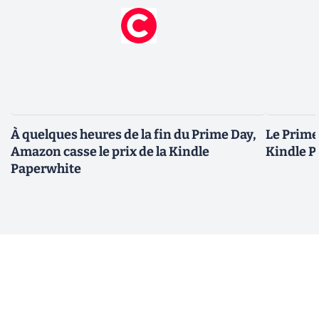
À quelques heures de la fin du Prime Day,
Le Prime 
Amazon casse le prix de la Kindle
Kindle P
Paperwhite