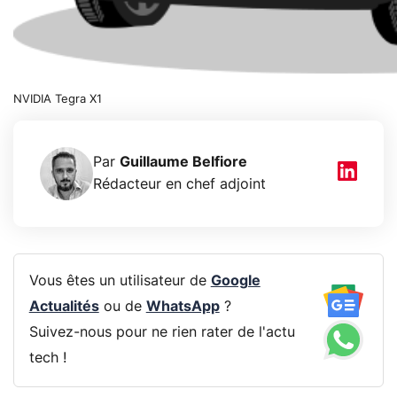
NVIDIA Tegra X1
Par
Guillaume Belfiore
Rédacteur en chef adjoint
Vous êtes un utilisateur de
Google
Actualités
ou de
WhatsApp
?
Suivez-nous pour ne rien rater de l'actu
tech !