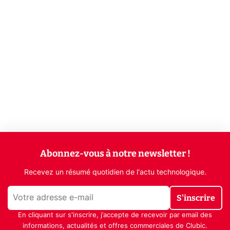
Abonnez-vous à notre newsletter !
Recevez un résumé quotidien de l'actu technologique.
S'inscrire
En cliquant sur s'inscrire, j’accepte de recevoir par email des
informations, actualités et offres commerciales de Clubic.