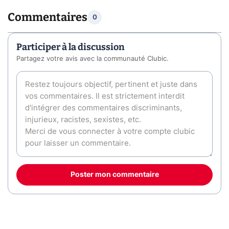
Commentaires
0
Participer à la discussion
Partagez votre avis avec la communauté Clubic.
Poster mon commentaire