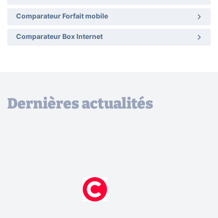
Comparateur Forfait mobile
Comparateur Box Internet
Dernières actualités