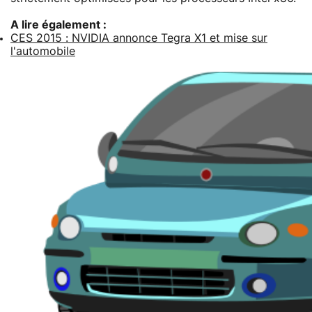
A lire également :
CES 2015 : NVIDIA annonce Tegra X1 et mise sur
l'automobile