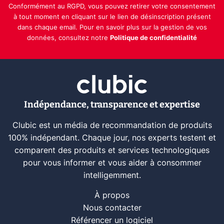
Conformément au RGPD, vous pouvez retirer votre consentement
à tout moment en cliquant sur le lien de désinscription présent
dans chaque email. Pour en savoir plus sur la gestion de vos
données, consultez notre
Politique de confidentialité
Indépendance, transparence et expertise
Clubic est un média de recommandation de produits
100% indépendant. Chaque jour, nos experts testent et
comparent des produits et services technologiques
pour vous informer et vous aider à consommer
intelligemment.
À propos
Nous contacter
Référencer un logiciel