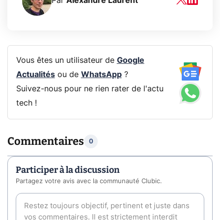
Par
Alexandre Laurent
Vous êtes un utilisateur de
Google
Actualités
ou de
WhatsApp
?
Suivez-nous pour ne rien rater de l'actu
tech !
Commentaires
0
Participer à la discussion
Partagez votre avis avec la communauté Clubic.