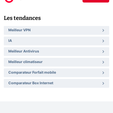
Les tendances
Meilleur VPN
IA
Meilleur Antivirus
Meilleur climatiseur
Comparateur Forfait mobile
Comparateur Box Internet