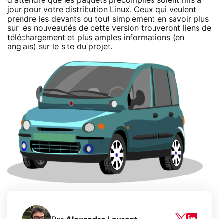
d'attendre que les paquets précompilés soient mis à
jour pour votre distribution Linux. Ceux qui veulent
prendre les devants ou tout simplement en savoir plus
sur les nouveautés de cette version trouveront liens de
téléchargement et plus amples informations (en
anglais) sur
le site
du projet.