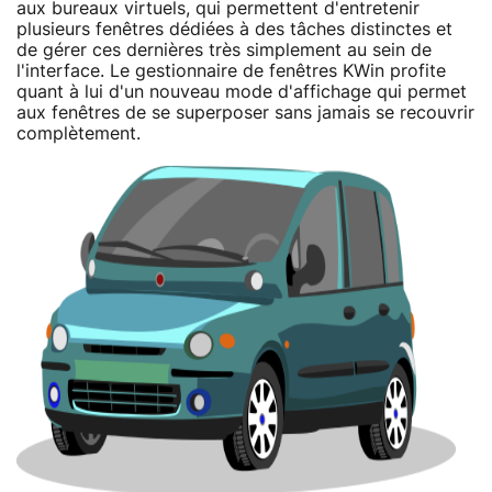
aux bureaux virtuels, qui permettent d'entretenir
plusieurs fenêtres dédiées à des tâches distinctes et
de gérer ces dernières très simplement au sein de
l'interface. Le gestionnaire de fenêtres KWin profite
quant à lui d'un nouveau mode d'affichage qui permet
aux fenêtres de se superposer sans jamais se recouvrir
complètement.