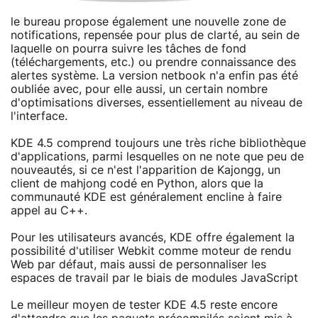
le bureau propose également une nouvelle zone de
notifications, repensée pour plus de clarté, au sein de
laquelle on pourra suivre les tâches de fond
(téléchargements, etc.) ou prendre connaissance des
alertes système. La version netbook n'a enfin pas été
oubliée avec, pour elle aussi, un certain nombre
d'optimisations diverses, essentiellement au niveau de
l'interface.
KDE 4.5 comprend toujours une très riche bibliothèque
d'applications, parmi lesquelles on ne note que peu de
nouveautés, si ce n'est l'apparition de Kajongg, un
client de mahjong codé en Python, alors que la
communauté KDE est généralement encline à faire
appel au C++.
Pour les utilisateurs avancés, KDE offre également la
possibilité d'utiliser Webkit comme moteur de rendu
Web par défaut, mais aussi de personnaliser les
espaces de travail par le biais de modules JavaScript
Le meilleur moyen de tester KDE 4.5 reste encore