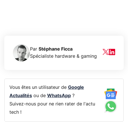
Par
Stéphane Ficca
Spécialiste hardware & gaming
Vous êtes un utilisateur de
Google
Actualités
ou de
WhatsApp
?
Suivez-nous pour ne rien rater de l'actu
tech !