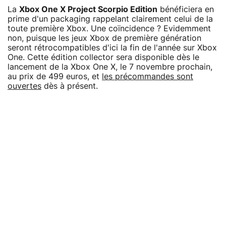
La
Xbox One X Project Scorpio Edition
bénéficiera en
prime d'un packaging rappelant clairement celui de la
toute première Xbox. Une coïncidence ? Evidemment
non, puisque les jeux Xbox de première génération
seront rétrocompatibles d'ici la fin de l'année sur Xbox
One. Cette édition collector sera disponible dès le
lancement de la Xbox One X, le 7 novembre prochain,
au prix de 499 euros, et
les précommandes sont
ouvertes
dès à présent.