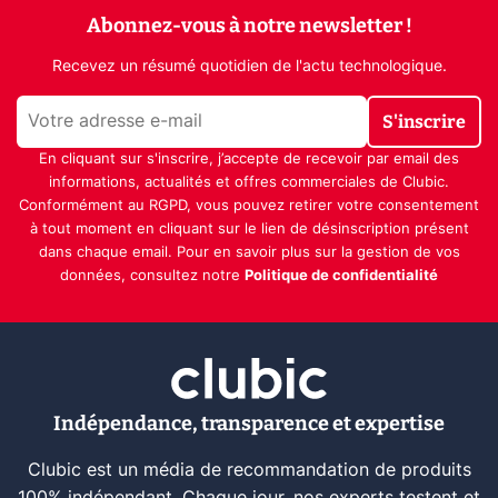
Abonnez-vous à notre newsletter !
Recevez un résumé quotidien de l'actu technologique.
S'inscrire
En cliquant sur s'inscrire, j’accepte de recevoir par email des
informations, actualités et offres commerciales de Clubic.
Conformément au RGPD, vous pouvez retirer votre consentement
à tout moment en cliquant sur le lien de désinscription présent
dans chaque email. Pour en savoir plus sur la gestion de vos
données, consultez notre
Politique de confidentialité
Indépendance, transparence et expertise
Clubic est un média de recommandation de produits