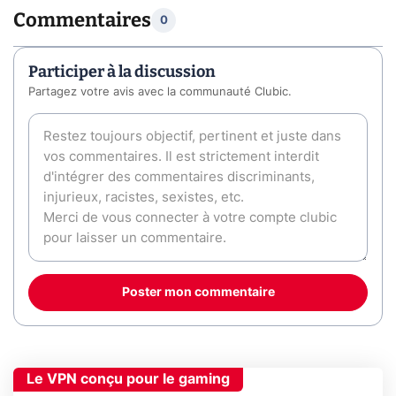
Commentaires
0
Participer à la discussion
Partagez votre avis avec la communauté Clubic.
Poster mon commentaire
Le VPN conçu pour le gaming