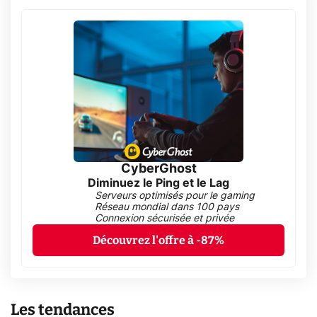
CyberGhost
Diminuez le Ping et le Lag
Serveurs optimisés pour le gaming
Réseau mondial dans 100 pays
Connexion sécurisée et privée
Découvrez l'offre à -87%
Les tendances