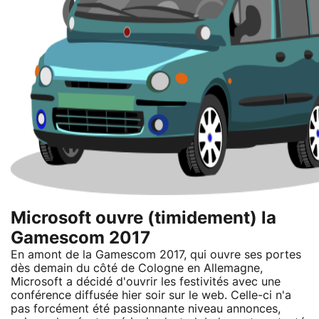
Microsoft ouvre (timidement) la
Gamescom 2017
En amont de la Gamescom 2017, qui ouvre ses portes
dès demain du côté de Cologne en Allemagne,
Microsoft a décidé d'ouvrir les festivités avec une
conférence diffusée hier soir sur le web. Celle-ci n'a
pas forcément été passionnante niveau annonces,