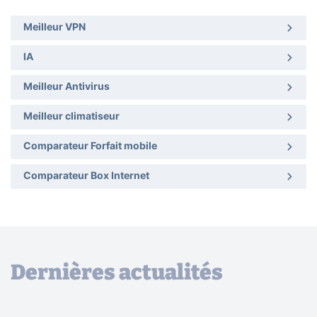
Meilleur VPN
IA
Meilleur Antivirus
Meilleur climatiseur
Comparateur Forfait mobile
Comparateur Box Internet
Dernières actualités