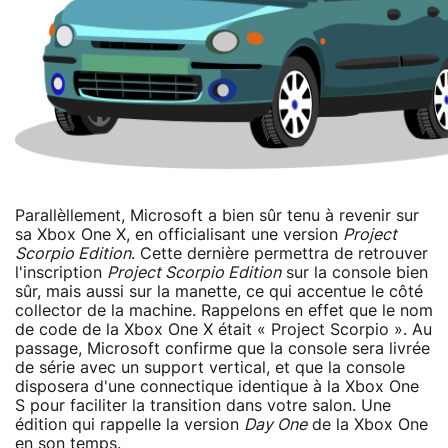
Parallèllement, Microsoft a bien sûr tenu à revenir sur
sa Xbox One X, en officialisant une version
Project
Scorpio Edition
. Cette dernière permettra de retrouver
l'inscription
Project Scorpio Edition
sur la console bien
sûr, mais aussi sur la manette, ce qui accentue le côté
collector de la machine. Rappelons en effet que le nom
de code de la Xbox One X était « Project Scorpio ». Au
passage, Microsoft confirme que la console sera livrée
de série avec un support vertical, et que la console
disposera d'une connectique identique à la Xbox One
S pour faciliter la transition dans votre salon. Une
édition qui rappelle la version
Day One
de la Xbox One
en son temps.