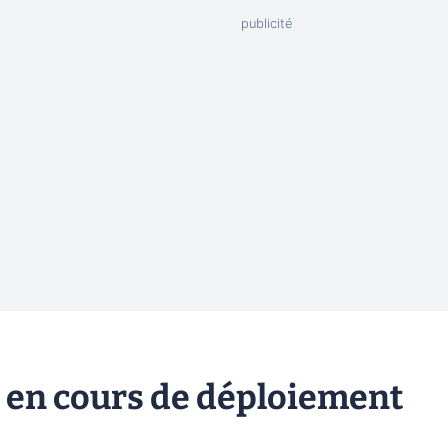
 en cours de déploiement