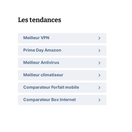
Les tendances
Meilleur VPN
.
Prime Day Amazon
Meilleur Antivirus
Meilleur climatiseur
Comparateur Forfait mobile
Comparateur Box Internet