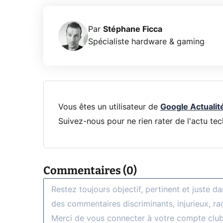
Par
Stéphane Ficca
Spécialiste hardware & gaming
Vous êtes un utilisateur de
Google Actualit
Suivez-nous pour ne rien rater de l'actu tec
Commentaires (0)