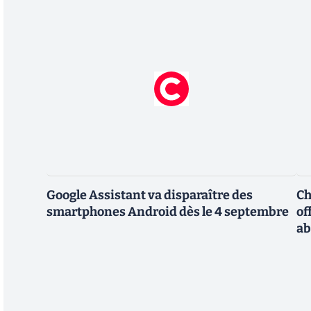
Google Assistant va disparaître des
Ch
smartphones Android dès le 4 septembre
of
a