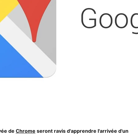
ivée de
Chrome
seront ravis d'apprendre l'arrivée d'un