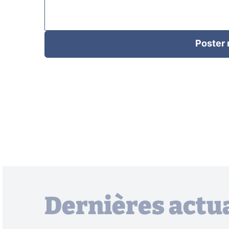
Poster
Dernières actua