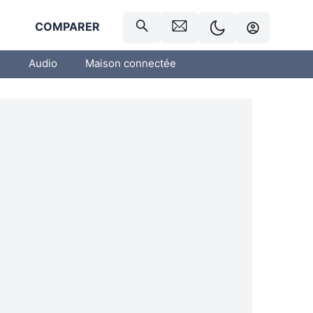
R
COMPARER
o
Audio
Maison connectée