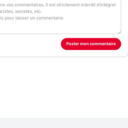
Poster mon commentaire