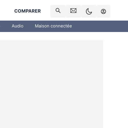
R
COMPARER
o
Audio
Maison connectée