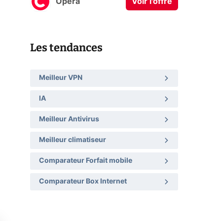
Opera
Voir l'offre
Les tendances
Meilleur VPN
IA
Meilleur Antivirus
Meilleur climatiseur
Comparateur Forfait mobile
Comparateur Box Internet