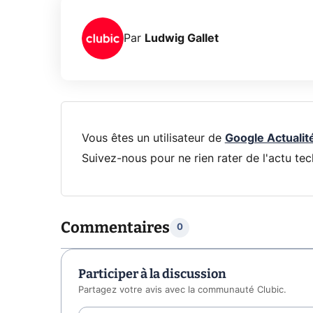
Par
Ludwig Gallet
Vous êtes un utilisateur de
Google Actualit
Suivez-nous pour ne rien rater de l'actu tec
Commentaires
0
Participer à la discussion
Partagez votre avis avec la communauté Clubic.