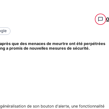
gle
 après que des menaces de meurtre ont été perpétrées
ging a promis de nouvelles mesures de sécurité.
la généralisation de son bouton d'alerte, une fonctionnalité