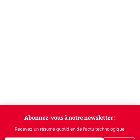
Abonnez-vous à notre newsletter !
Recevez un résumé quotidien de l'actu technologique.