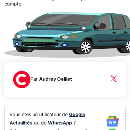
compte.
Par
Audrey Oeillet
Vous êtes un utilisateur de
Google
Actualités
ou de
WhatsApp
?