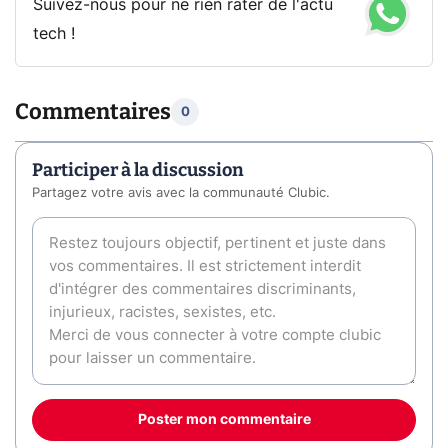
Suivez-nous pour ne rien rater de l'actu
tech !
Commentaires
0
Participer à la discussion
Partagez votre avis avec la communauté Clubic.
Poster mon commentaire