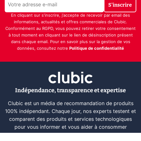
S'inscrire
En cliquant sur s'inscrire, j’accepte de recevoir par email des
informations, actualités et offres commerciales de Clubic.
Conformément au RGPD, vous pouvez retirer votre consentement
à tout moment en cliquant sur le lien de désinscription présent
dans chaque email. Pour en savoir plus sur la gestion de vos
données, consultez notre
Politique de confidentialité
Indépendance, transparence et expertise
Clubic est un média de recommandation de produits
100% indépendant. Chaque jour, nos experts testent et
comparent des produits et services technologiques
pour vous informer et vous aider à consommer
intelligemment.