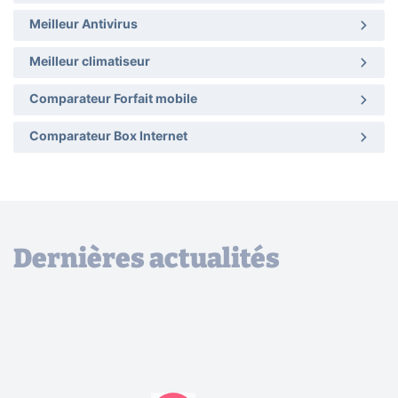
Meilleur Antivirus
Meilleur climatiseur
Comparateur Forfait mobile
Comparateur Box Internet
Dernières actualités