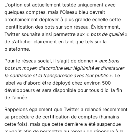
L'option est actuellement testée uniquement avec
quelques comptes, mais l'Oiseau bleu devrait
prochainement déployer à plus grande échelle cette
identification des bots sur son réseau. Évidemment,
Twitter souhaite ainsi permettre aux «
bots de qualité
»
de s'afficher clairement en tant que tels sur la
plateforme.
Pour le réseau social, il s'agit de donner «
aux bons
bots un moyen d'accroître leur légitimité et d'instaurer
la confiance et la transparence avec leur public
». Le
label va d'abord être déployé chez environ 500
développeurs et sera disponible pour tous d'ici la fin
de l'année.
Rappelons également que Twitter a relancé récemment
sa procédure de certification de comptes (humains
cette fois), mais que cette dernière a été suspendue
mi-août afin de permettre au réseau de répondre à la