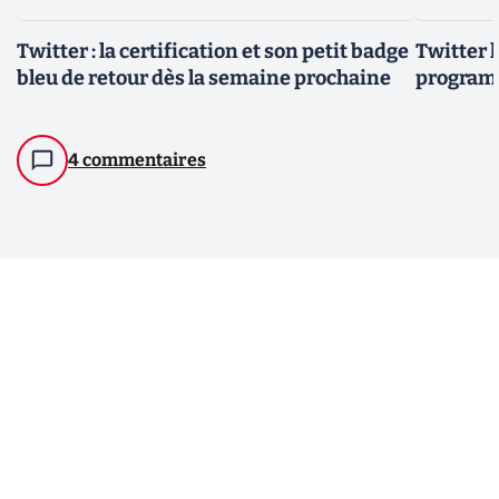
Twitter : la certification et son petit badge
Twitter 
bleu de retour dès la semaine prochaine
program
4 commentaires