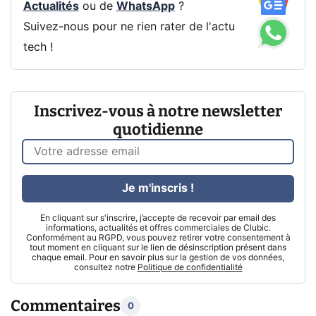
Actualités
ou de
WhatsApp
?
Suivez-nous pour ne rien rater de l'actu
tech !
Inscrivez-vous à notre newsletter
quotidienne
Je m'inscris !
En cliquant sur s'inscrire, j’accepte de recevoir par email des
informations, actualités et offres commerciales de Clubic.
Conformément au RGPD, vous pouvez retirer votre consentement à
tout moment en cliquant sur le lien de désinscription présent dans
chaque email. Pour en savoir plus sur la gestion de vos données,
consultez notre
Politique de confidentialité
Commentaires
0