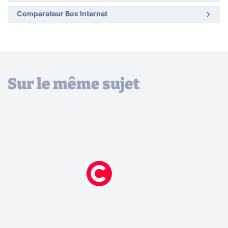
Comparateur Box Internet
Sur le même sujet