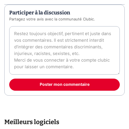
Participer à la discussion
Partagez votre avis avec la communauté Clubic.
Poster mon commentaire
Meilleurs logiciels