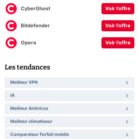
CyberGhost
Voir l'offre
Bitdefender
Voir l'offre
Opera
Voir l'offre
Les tendances
Meilleur VPN
IA
Meilleur Antivirus
Meilleur climatiseur
Comparateur Forfait mobile