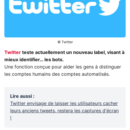
© Twitter
Twitter
teste actuellement un nouveau label, visant à
mieux identifier… les bots.
Une fonction conçue pour aider les gens à distinguer
les comptes humains des comptes automatisés.
Lire aussi
:
Twitter envisage de laisser les utilisateurs cacher
leurs anciens tweets, restera les captures d'écran
!