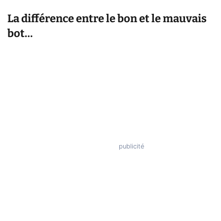
La différence entre le bon et le mauvais
bot…