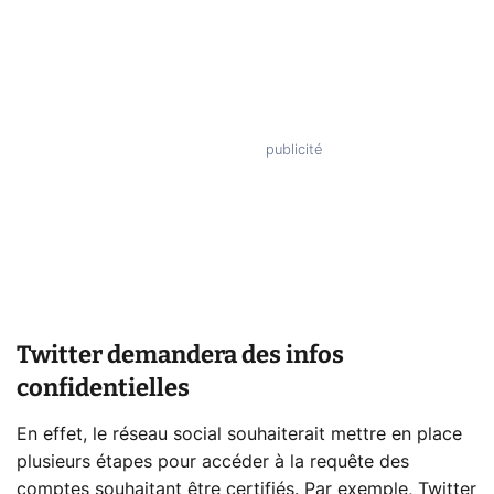
Twitter demandera des infos
confidentielles
En effet, le réseau social souhaiterait mettre en place
plusieurs étapes pour accéder à la requête des
comptes souhaitant être certifiés. Par exemple, Twitter