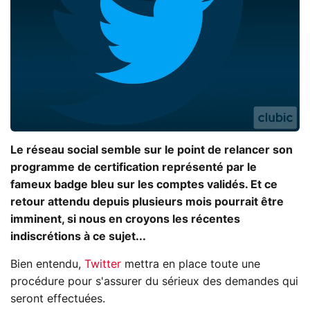
Le réseau social semble sur le point de relancer son
programme de certification représenté par le
fameux badge bleu sur les comptes validés. Et ce
retour attendu depuis plusieurs mois pourrait être
imminent, si nous en croyons les récentes
indiscrétions à ce sujet...
Bien entendu,
Twitter
mettra en place toute une
procédure pour s'assurer du sérieux des demandes qui
seront effectuées.