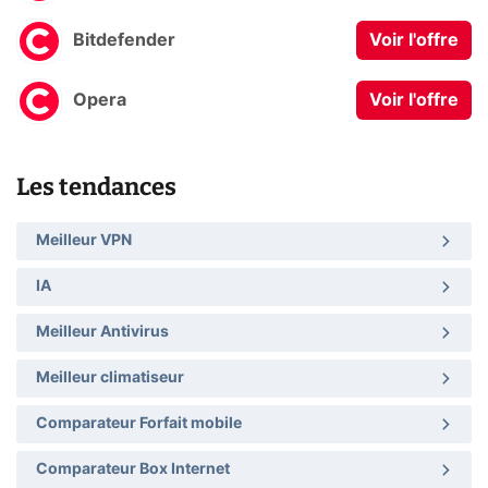
Bitdefender
Voir l'offre
Opera
Voir l'offre
Les tendances
Meilleur VPN
IA
Meilleur Antivirus
Meilleur climatiseur
Comparateur Forfait mobile
Comparateur Box Internet