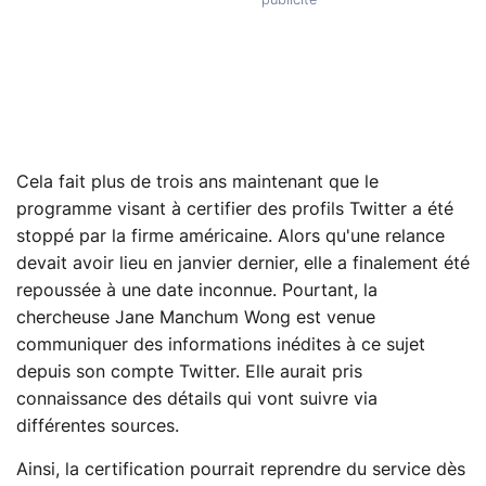
Cela fait plus de trois ans maintenant que le
programme visant à certifier des profils Twitter a été
stoppé par la firme américaine. Alors qu'une relance
devait avoir lieu en janvier dernier, elle a finalement été
repoussée à une date inconnue. Pourtant, la
chercheuse Jane Manchum Wong est venue
communiquer des informations inédites à ce sujet
depuis son compte Twitter. Elle aurait pris
connaissance des détails qui vont suivre via
différentes sources.
Ainsi, la certification pourrait reprendre du service dès