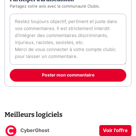
Partagez votre avis avec la communauté Clubic.
Poster mon commentaire
Meilleurs logiciels
CyberGhost
Voir l'offre