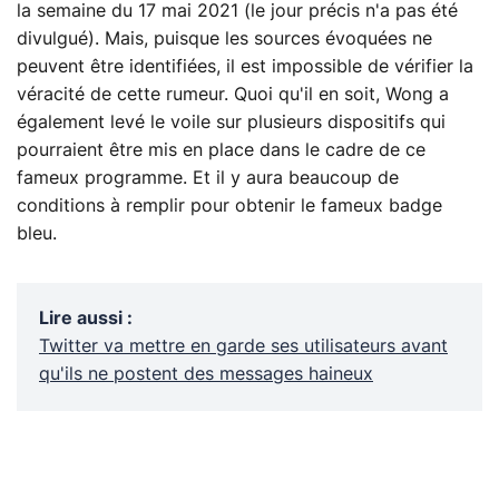
la semaine du 17 mai 2021 (le jour précis n'a pas été
divulgué). Mais, puisque les sources évoquées ne
peuvent être identifiées, il est impossible de vérifier la
véracité de cette rumeur. Quoi qu'il en soit, Wong a
également levé le voile sur plusieurs dispositifs qui
pourraient être mis en place dans le cadre de ce
fameux programme. Et il y aura beaucoup de
conditions à remplir pour obtenir le fameux badge
bleu.
Lire aussi
:
Twitter va mettre en garde ses utilisateurs avant
qu'ils ne postent des messages haineux