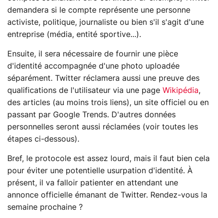
demandera si le compte représente une personne
activiste, politique, journaliste ou bien s'il s'agit d'une
entreprise (média, entité sportive...).
Ensuite, il sera nécessaire de fournir une pièce
d'identité accompagnée d'une photo uploadée
séparément. Twitter réclamera aussi une preuve des
qualifications de l'utilisateur via une page
Wikipédia
,
des articles (au moins trois liens), un site officiel ou en
passant par Google Trends. D'autres données
personnelles seront aussi réclamées (voir toutes les
étapes ci-dessous).
Bref, le protocole est assez lourd, mais il faut bien cela
pour éviter une potentielle usurpation d'identité. À
présent, il va falloir patienter en attendant une
annonce officielle émanant de Twitter. Rendez-vous la
semaine prochaine ?