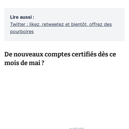
Lire aussi
:
Twitter : likez, retweetez et bientôt, offrez des
pourboires
De nouveaux comptes certifiés dès ce
mois de mai ?