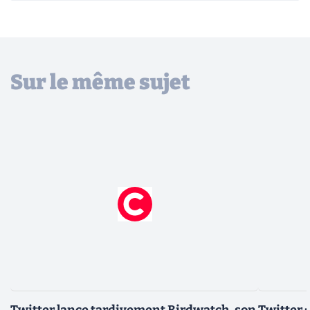
Sur le même sujet