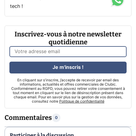
tech !
Inscrivez-vous à notre newsletter
quotidienne
Je m'inscris !
En cliquant sur s'inscrire, j’accepte de recevoir par email des
informations, actualités et offres commerciales de Clubic.
Conformément au RGPD, vous pouvez retirer votre consentement à
tout moment en cliquant sur le lien de désinscription présent dans
chaque email. Pour en savoir plus sur la gestion de vos données,
consultez notre
Politique de confidentialité
Commentaires
0
Participer à la discussion