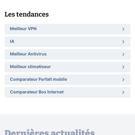
Les tendances
Meilleur VPN
IA
Meilleur Antivirus
Meilleur climatiseur
Comparateur Forfait mobile
Comparateur Box Internet
Dernières actualités