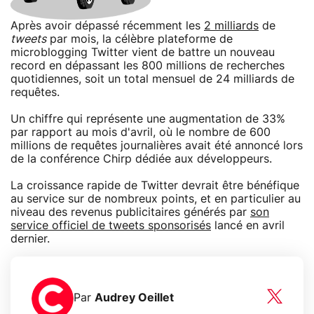
Après avoir dépassé récemment les
2 milliards
de
tweets
par mois, la célèbre plateforme de
microblogging Twitter vient de battre un nouveau
record en dépassant les 800 millions de recherches
quotidiennes, soit un total mensuel de 24 milliards de
requêtes.
Un chiffre qui représente une augmentation de 33%
par rapport au mois d'avril, où le nombre de 600
millions de requêtes journalières avait été annoncé lors
de la conférence Chirp dédiée aux développeurs.
La croissance rapide de Twitter devrait être bénéfique
au service sur de nombreux points, et en particulier au
niveau des revenus publicitaires générés par
son
service officiel de tweets sponsorisés
lancé en avril
dernier.
Par
Audrey Oeillet