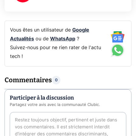
Vous êtes un utilisateur de
Google
Actualités
ou de
WhatsApp
?
Suivez-nous pour ne rien rater de l'actu
tech !
Commentaires
0
Participer à la discussion
Partagez votre avis avec la communauté Clubic.