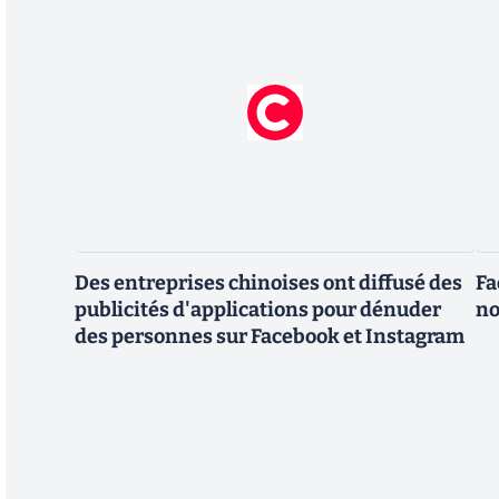
Des entreprises chinoises ont diffusé des
Fa
publicités d'applications pour dénuder
no
des personnes sur Facebook et Instagram