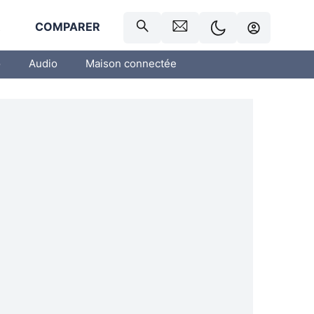
R
COMPARER
o
Audio
Maison connectée