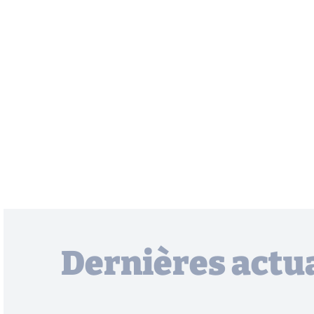
Dernières actua