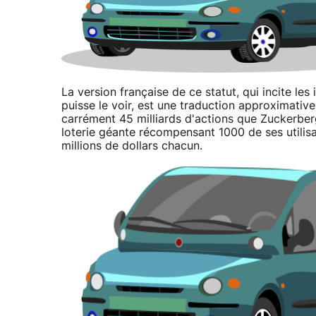
La version française de ce statut, qui incite le
puisse le voir, est une traduction approximative
carrément 45 milliards d'actions que Zuckerber
loterie géante récompensant 1000 de ses utilis
millions de dollars chacun.