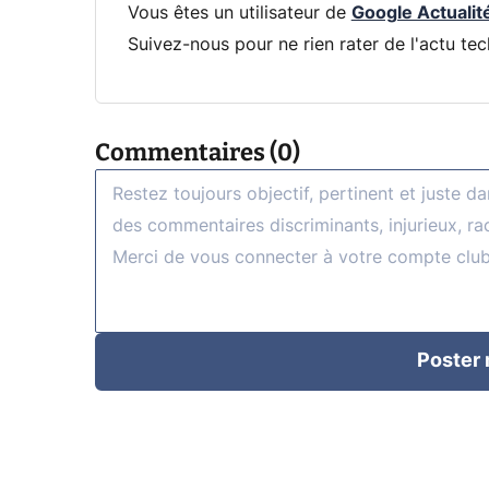
Vous êtes un utilisateur de
Google Actualit
Suivez-nous pour ne rien rater de l'actu tec
Commentaires (0)
Poster