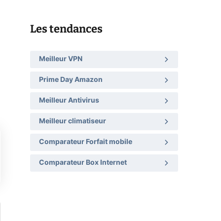
Les tendances
Meilleur VPN
Prime Day Amazon
Meilleur Antivirus
Meilleur climatiseur
Comparateur Forfait mobile
Comparateur Box Internet