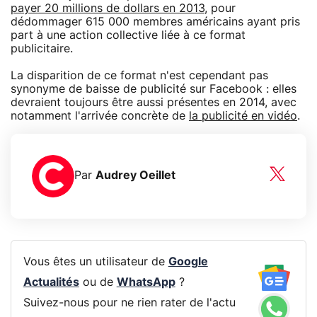
payer 20 millions de dollars en 2013
, pour
dédommager 615 000 membres américains ayant pris
part à une action collective liée à ce format
publicitaire.
La disparition de ce format n'est cependant pas
synonyme de baisse de publicité sur Facebook : elles
devraient toujours être aussi présentes en 2014, avec
notamment l'arrivée concrète de
la publicité en vidéo
.
Par
Audrey Oeillet
Vous êtes un utilisateur de
Google
Actualités
ou de
WhatsApp
?
Suivez-nous pour ne rien rater de l'actu