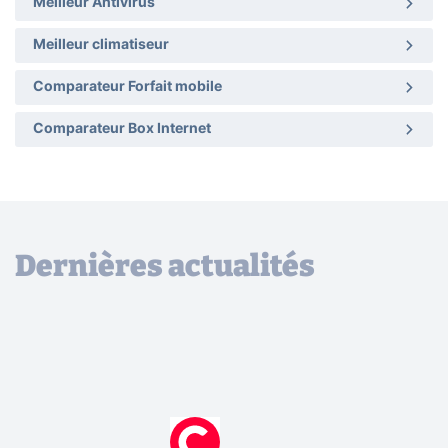
Meilleur Antivirus
Meilleur climatiseur
Comparateur Forfait mobile
Comparateur Box Internet
Dernières actualités