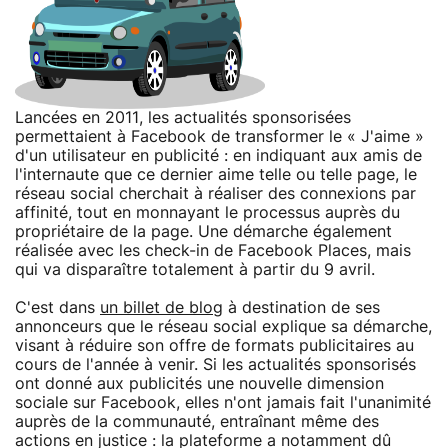
Lancées en 2011, les actualités sponsorisées
permettaient à Facebook de transformer le « J'aime »
d'un utilisateur en publicité : en indiquant aux amis de
l'internaute que ce dernier aime telle ou telle page, le
réseau social cherchait à réaliser des connexions par
affinité, tout en monnayant le processus auprès du
propriétaire de la page. Une démarche également
réalisée avec les check-in de Facebook Places, mais
qui va disparaître totalement à partir du 9 avril.
C'est dans
un billet de blog
à destination de ses
annonceurs que le réseau social explique sa démarche,
visant à réduire son offre de formats publicitaires au
cours de l'année à venir. Si les actualités sponsorisés
ont donné aux publicités une nouvelle dimension
sociale sur Facebook, elles n'ont jamais fait l'unanimité
auprès de la communauté, entraînant même des
actions en justice : la plateforme a notamment dû