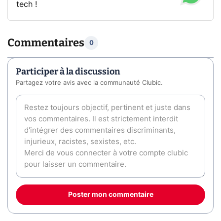
tech !
Commentaires
0
Participer à la discussion
Partagez votre avis avec la communauté Clubic.
Poster mon commentaire