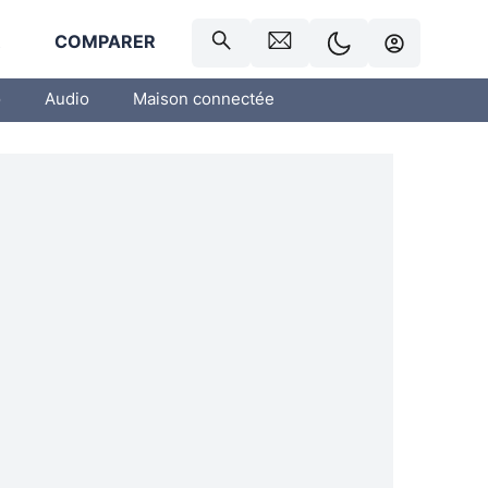
R
COMPARER
o
Audio
Maison connectée