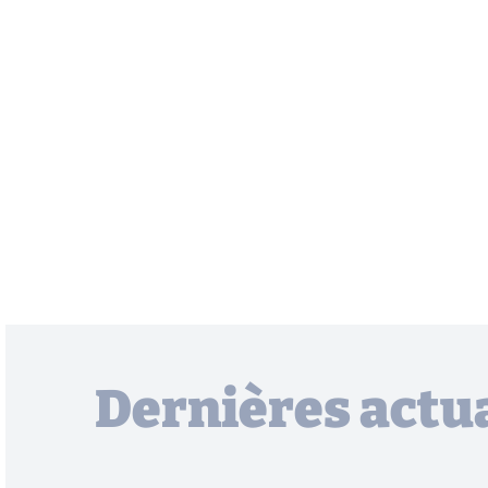
Dernières actua