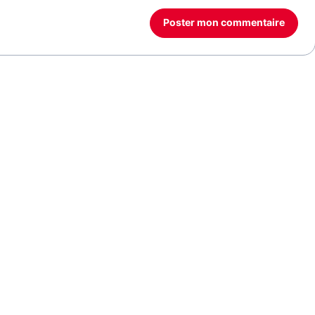
Poster mon commentaire