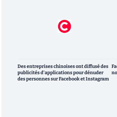
Des entreprises chinoises ont diffusé des
Fa
publicités d'applications pour dénuder
no
des personnes sur Facebook et Instagram