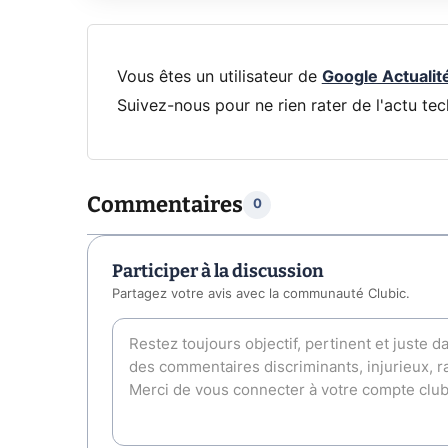
Vous êtes un utilisateur de
Google Actualit
Suivez-nous pour ne rien rater de l'actu tec
Commentaires
0
Participer à la discussion
Partagez votre avis avec la communauté Clubic.