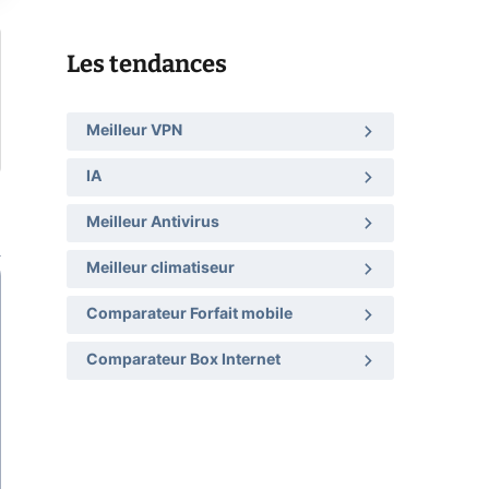
Les tendances
Meilleur VPN
IA
Meilleur Antivirus
Meilleur climatiseur
Comparateur Forfait mobile
Comparateur Box Internet