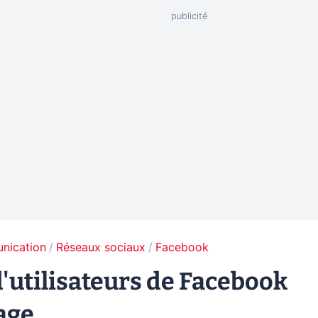
unication
Réseaux sociaux
Facebook
 d'utilisateurs de Facebook
age