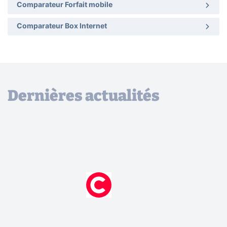
Comparateur Forfait mobile
Comparateur Box Internet
Dernières actualités