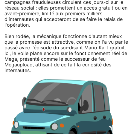
campagnes frauduleuses circulent ces jours-ci sur le
réseau social : elles promettent un accès gratuit ou en
avant-première, limité aux premiers milliers
d'internautes qui accepteront de se faire le relais de
l'opération.
Bien rodée, la mécanique fonctionne d'autant mieux
que la promesse est attractive, comme on l'a vu par le
passé avec l'épisode du
soi-disant Mario Kart gratuit
.
Ici, le voile plane encore sur le fonctionnement réel de
Mega, présenté comme le successeur de feu
Megaupload, attisant de ce fait la curiosité des
internautes.