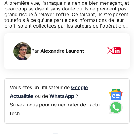
A première vue, l'arnaque n'a rien de bien menaçant, et
beaucoup se disent sans doute qu'ils ne prennent pas
grand risque à relayer l'offre. Ce faisant, ils s'exposent
toutefois à ce qu'une partie des informations de leur
profil soient collectées par les auteurs de l'opération...
Par
Alexandre Laurent
Vous êtes un utilisateur de
Google
Actualités
ou de
WhatsApp
?
Suivez-nous pour ne rien rater de l'actu
tech !