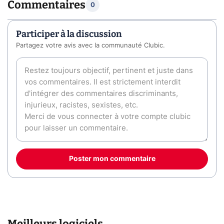
Commentaires
0
Participer à la discussion
Partagez votre avis avec la communauté Clubic.
Poster mon commentaire
Meilleurs logiciels